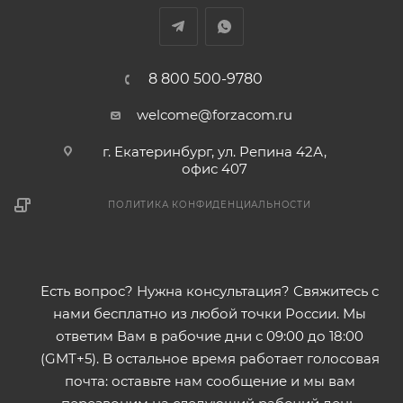
8 800 500-9780
welcome@forzacom.ru
г. Екатеринбург, ул. Репина 42А,
офис 407
ПОЛИТИКА КОНФИДЕНЦИАЛЬНОСТИ
Есть вопрос? Нужна консультация? Свяжитесь с
нами бесплатно из любой точки России. Мы
ответим Вам в рабочие дни с 09:00 до 18:00
(GMT+5). В остальное время работает голосовая
почта: оставьте нам сообщение и мы вам