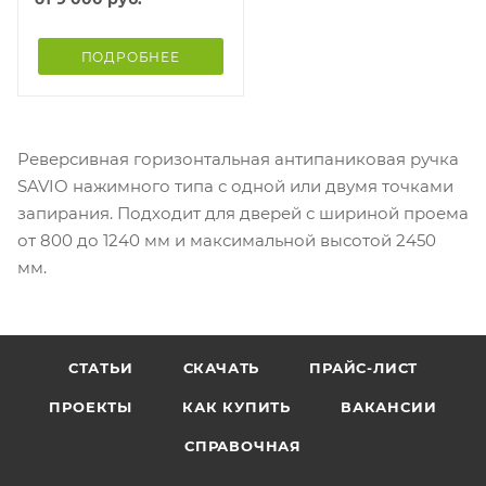
ПОДРОБНЕЕ
Реверсивная горизонтальная антипаниковая ручка
SAVIO нажимного типа с одной или двумя точками
запирания. Подходит для дверей с шириной проема
от 800 до 1240 мм и максимальной высотой 2450
мм.
СТАТЬИ
СКАЧАТЬ
ПРАЙС-ЛИСТ
ПРОЕКТЫ
КАК КУПИТЬ
ВАКАНСИИ
СПРАВОЧНАЯ