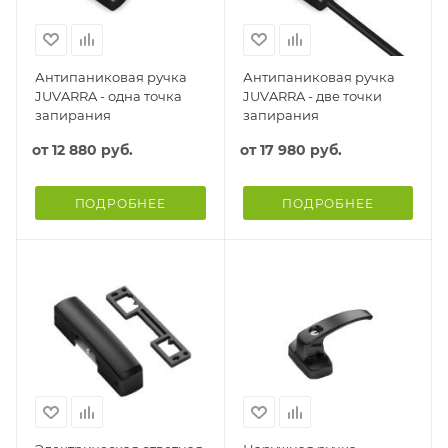
Антипаниковая ручка
Антипаниковая ручка
JUVARRA - одна точка
JUVARRA - две точки
запирания
запирания
от
12 880 руб.
от
17 980 руб.
ПОДРОБНЕЕ
ПОДРОБНЕЕ