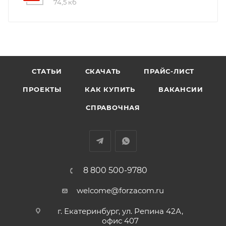
74,5 кб
СТАТЬИ
СКАЧАТЬ
ПРАЙС-ЛИСТ
ПРОЕКТЫ
КАК КУПИТЬ
ВАКАНСИИ
СПРАВОЧНАЯ
8 800 500-9780
welcome@forzacom.ru
г. Екатеринбург, ул. Репина 42А,
офис 407