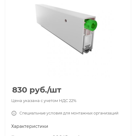
830
руб.
/шт
Цена указана с учетом НДС 22%
Специальные условия для монтажных организаций
Характеристики