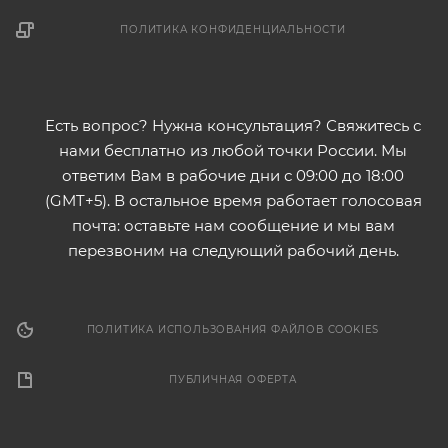
ПОЛИТИКА КОНФИДЕНЦИАЛЬНОСТИ
Есть вопрос? Нужна консультация? Свяжитесь с
нами бесплатно из любой точки России. Мы
ответим Вам в рабочие дни с 09:00 до 18:00
(GMT+5). В остальное время работает голосовая
почта: оставьте нам сообщение и мы вам
перезвоним на следующий рабочий день.
ПОЛИТИКА ИСПОЛЬЗОВАНИЯ ФАЙЛОВ COOKIES
ПУБЛИЧНАЯ ОФЕРТА