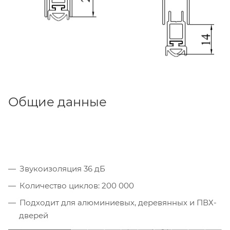
Общие данные
Звукоизоляция 36 дБ
Количество циклов: 200 000
Подходит для алюминиевых, деревянных и ПВХ-
дверей