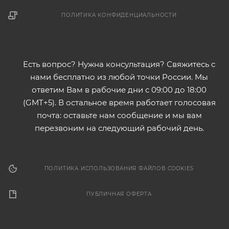
ПОЛИТИКА КОНФИДЕНЦИАЛЬНОСТИ
Есть вопрос? Нужна консультация? Свяжитесь с
нами бесплатно из любой точки России. Мы
ответим Вам в рабочие дни с 09:00 до 18:00
(GMT+5). В остальное время работает голосовая
почта: оставьте нам сообщение и мы вам
перезвоним на следующий рабочий день.
ПОЛИТИКА ИСПОЛЬЗОВАНИЯ ФАЙЛОВ COOKIES
ПУБЛИЧНАЯ ОФЕРТА