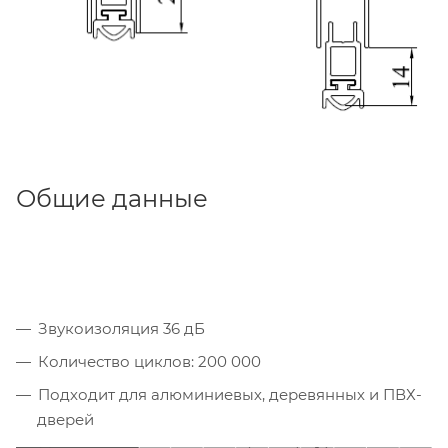
Общие данные
Звукоизоляция 36 дБ
Количество циклов: 200 000
Подходит для алюминиевых, деревянных и ПВХ-
дверей