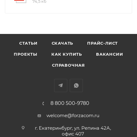
74,5 кб
СТАТЬИ
СКАЧАТЬ
ПРАЙС-ЛИСТ
ПРОЕКТЫ
КАК КУПИТЬ
ВАКАНСИИ
СПРАВОЧНАЯ
8 800 500-9780
welcome@forzacom.ru
г. Екатеринбург, ул. Репина 42А,
офис 407