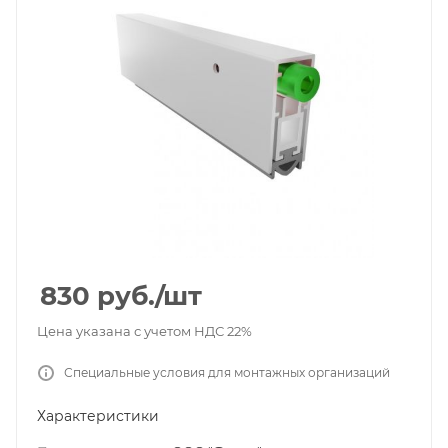
830
руб.
/шт
Цена указана с учетом НДС 22%
Специальные условия для монтажных организаций
Характеристики