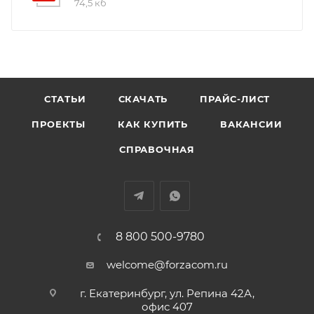
74,5 кб
СТАТЬИ
СКАЧАТЬ
ПРАЙС-ЛИСТ
ПРОЕКТЫ
КАК КУПИТЬ
ВАКАНСИИ
СПРАВОЧНАЯ
8 800 500-9780
welcome@forzacom.ru
г. Екатеринбург, ул. Репина 42А,
офис 407