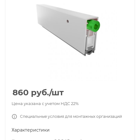
860
руб.
/шт
Цена указана с учетом НДС 22%
Специальные условия для монтажных организаций
Характеристики