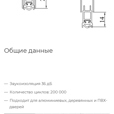
Общие данные
Звукоизоляция 36 дБ
Количество циклов: 200 000
Подходит для алюминиевых, деревянных и ПВХ-
дверей