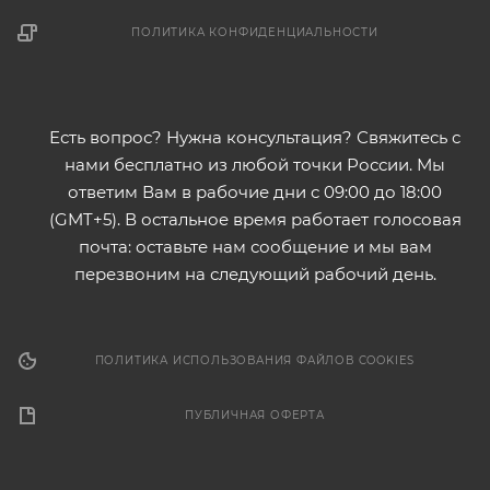
ПОЛИТИКА КОНФИДЕНЦИАЛЬНОСТИ
Есть вопрос? Нужна консультация? Свяжитесь с
нами бесплатно из любой точки России. Мы
ответим Вам в рабочие дни с 09:00 до 18:00
(GMT+5). В остальное время работает голосовая
почта: оставьте нам сообщение и мы вам
перезвоним на следующий рабочий день.
ПОЛИТИКА ИСПОЛЬЗОВАНИЯ ФАЙЛОВ COOKIES
ПУБЛИЧНАЯ ОФЕРТА