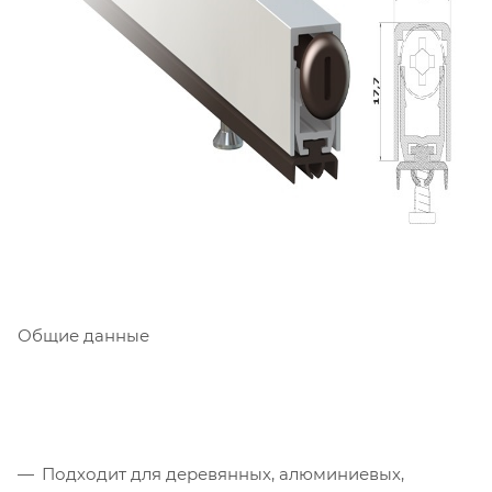
Общие данные
Подходит для деревянных, алюминиевых,