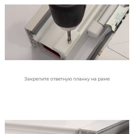
Закрепите ответную планку на раме