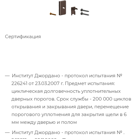
Сертификация
Институт Джордано - протокол испытания №
226241 от 23.03.2007 г. Предмет испытания:
циклическая долговечность уплотнительных
дверных порогов. Срок службы - 200 000 циклов
открывания и закрывания двери, перемещение
порогового уплотнения для закрытия щели в 6
мм между дверью и полом
Институт Джордано - протокол испытания № .