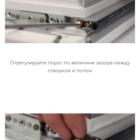
Отрегулируйте порог по величине зазора между
створкой и полом