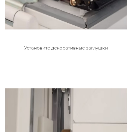
Установите декоративные заглушки