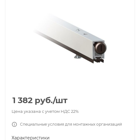
1 382
руб.
/шт
Цена указана с учетом НДС 22%
Специальные условия для монтажных организаций
Характеристики