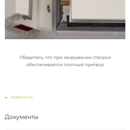
Убедитесь, что при закрывании створки
обеспечивается плотный притвор
Документы