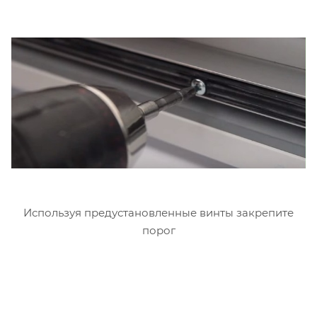
Используя предустановленные винты закрепите
порог