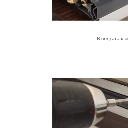
В подготовле