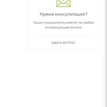
Нужна консультация?
Наши специалисты ответят на любой
интересующий вопрос
ЗАДАТЬ ВОПРОС