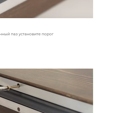
нный паз установите порог