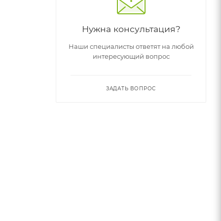
Нужна консультация?
Наши специалисты ответят на любой
интересующий вопрос
ЗАДАТЬ ВОПРОС