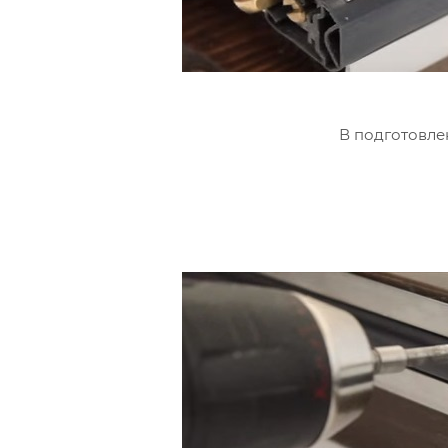
В подготовле