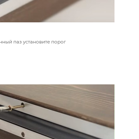
нный паз установите порог