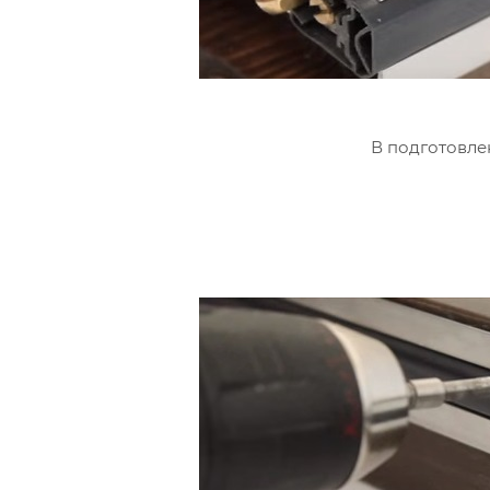
В подготовле