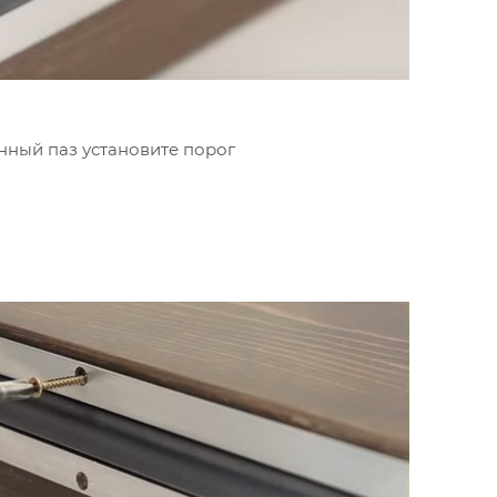
нный паз установите порог