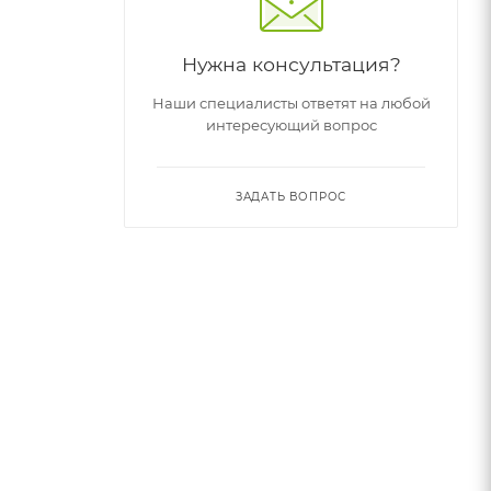
Нужна консультация?
Наши специалисты ответят на любой
интересующий вопрос
ЗАДАТЬ ВОПРОС