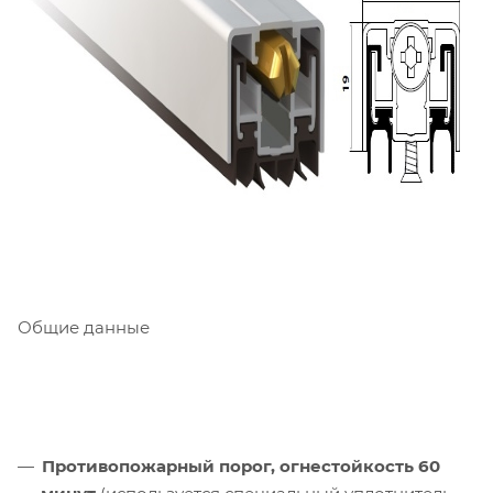
Общие данные
Противопожарный порог, огнестойкость 60