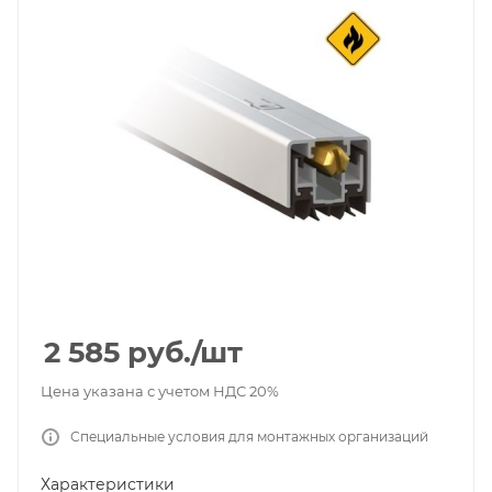
2 585
руб.
/шт
Цена указана с учетом НДС 20%
Специальные условия для монтажных организаций
Характеристики