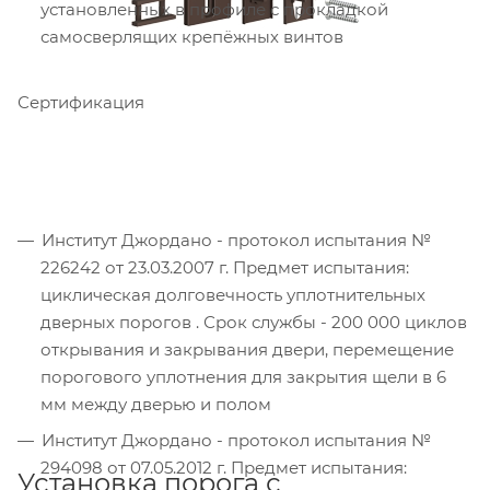
установленных в профиле с прокладкой
самосверлящих крепёжных винтов
Сертификация
Институт Джордано - протокол испытания №
226242 от 23.03.2007 г. Предмет испытания:
циклическая долговечность уплотнительных
дверных порогов . Срок службы - 200 000 циклов
открывания и закрывания двери, перемещение
порогового уплотнения для закрытия щели в 6
мм между дверью и полом
Институт Джордано - протокол испытания №
294098 от 07.05.2012 г. Предмет испытания:
Установка порога с