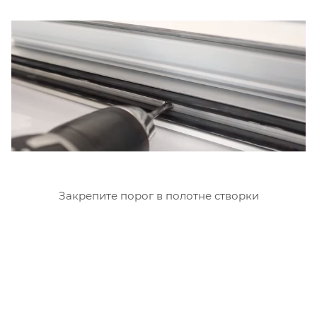
Закрепите порог в полотне створки