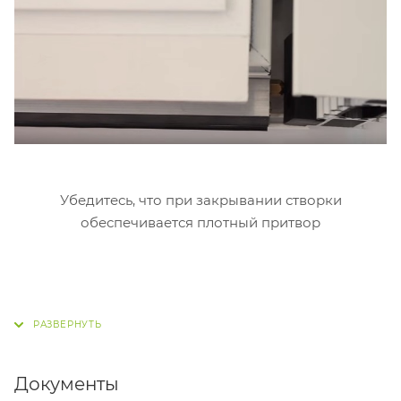
Убедитесь, что при закрывании створки
обеспечивается плотный притвор
Документы