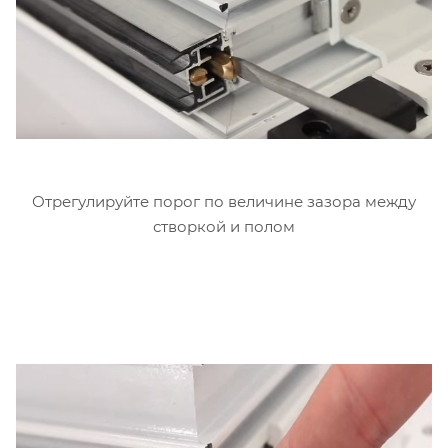
Отрегулируйте порог по величине зазора между
створкой и полом