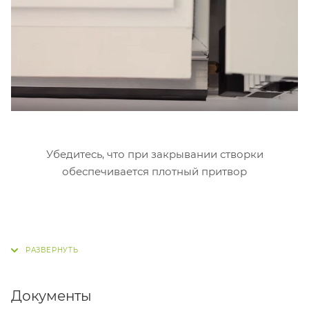
Убедитесь, что при закрывании створки
обеспечивается плотный притвор
Документы