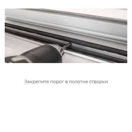
Закрепите порог в полотне створки