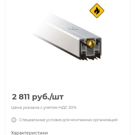
2 811
руб.
/шт
Цена указана с учетом НДС 20%
Специальные условия для монтажных организаций
Характеристики