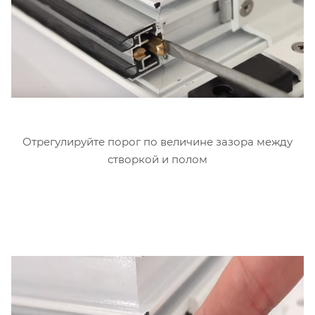
Отрегулируйте порог по величине зазора между
створкой и полом