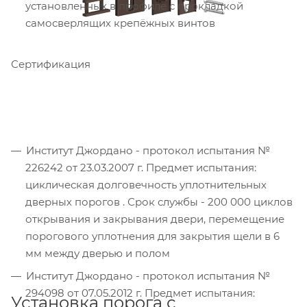
установленных в профиле с прокладкой
самосверлящих крепёжных винтов
Сертификация
Институт Джордано - протокол испытания №
226242 от 23.03.2007 г. Предмет испытания:
циклическая долговечность уплотнительных
дверных порогов . Срок службы - 200 000 циклов
открывания и закрывания двери, перемещение
порогового уплотнения для закрытия щели в 6
мм между дверью и полом
Институт Джордано - протокол испытания №
294098 от 07.05.2012 г. Предмет испытания:
Установка порога с