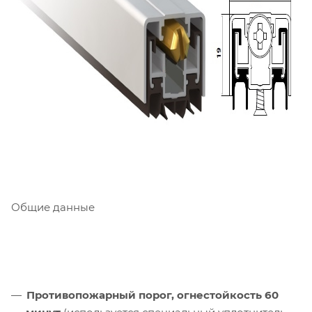
Общие данные
Противопожарный порог, огнестойкость 60