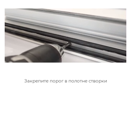
Закрепите порог в полотне створки