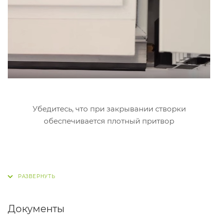
Убедитесь, что при закрывании створки
обеспечивается плотный притвор
Документы