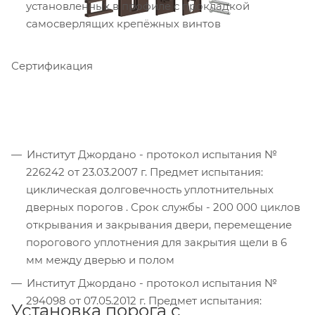
установленных в профиле с прокладкой
самосверлящих крепёжных винтов
Сертификация
Институт Джордано - протокол испытания №
226242 от 23.03.2007 г. Предмет испытания:
циклическая долговечность уплотнительных
дверных порогов . Срок службы - 200 000 циклов
открывания и закрывания двери, перемещение
порогового уплотнения для закрытия щели в 6
мм между дверью и полом
Институт Джордано - протокол испытания №
294098 от 07.05.2012 г. Предмет испытания:
Установка порога с