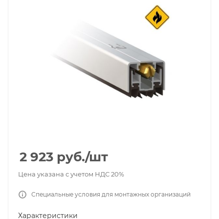
2 923
руб.
/шт
Цена указана с учетом НДС 20%
Специальные условия для монтажных организаций
Характеристики