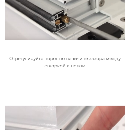
Отрегулируйте порог по величине зазора между
створкой и полом