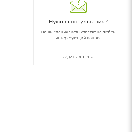
Нужна консультация?
Наши специалисты ответят на любой
интересующий вопрос
ЗАДАТЬ ВОПРОС