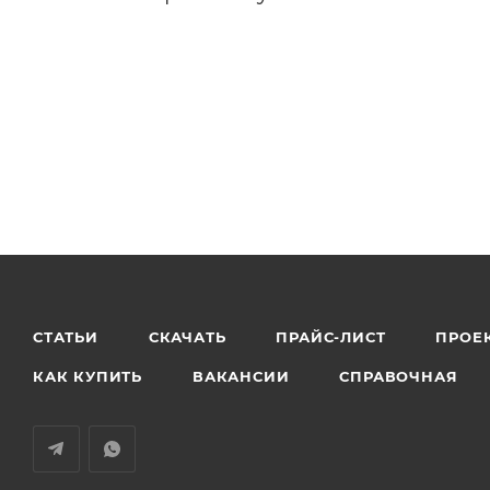
СТАТЬИ
СКАЧАТЬ
ПРАЙС-ЛИСТ
ПРОЕ
КАК КУПИТЬ
ВАКАНСИИ
СПРАВОЧНАЯ