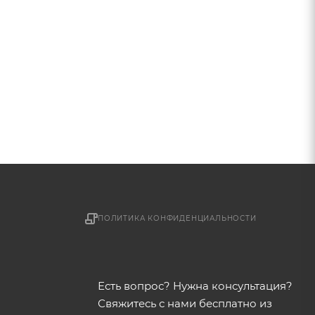
ПОЛИТИКА КОНФИДЕНЦИАЛЬНОСТИ
Есть вопрос? Нужна консультация?
Свяжитесь с нами бесплатно из