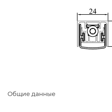
Общие данные