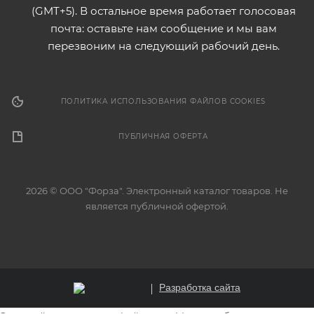
(GMT+5). В остальное время работает голосовая
почта: оставьте нам сообщение и мы вам
перезвоним на следующий рабочий день.
ПОЛИТИКА ИСПОЛЬЗОВАНИЯ ФАЙЛОВ COOKIES
ПУБЛИЧНАЯ ОФЕРТА
2026 © ООО "Форза". Электронный каталог товаров. Не
является публичной офертой.
Разработка сайта