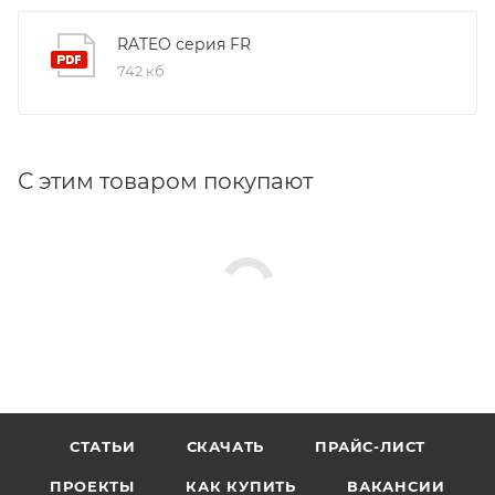
RATEO серия FR
742 кб
С этим товаром покупают
СТАТЬИ
СКАЧАТЬ
ПРАЙС-ЛИСТ
ПРОЕКТЫ
КАК КУПИТЬ
ВАКАНСИИ