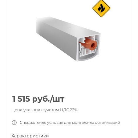
1 515
руб.
/шт
Цена указана с учетом НДС 22%
Специальные условия для монтажных организаций
Характеристики