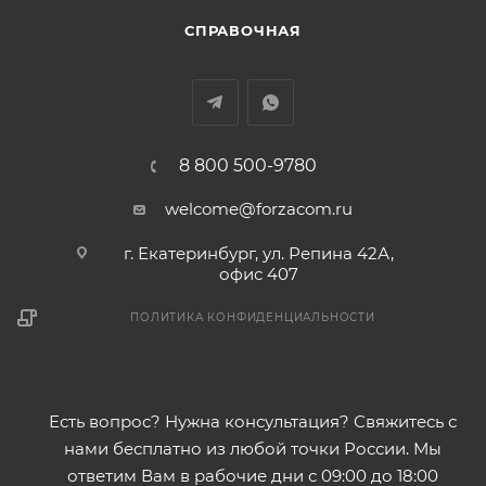
СПРАВОЧНАЯ
8 800 500-9780
welcome@forzacom.ru
г. Екатеринбург, ул. Репина 42А,
офис 407
ПОЛИТИКА КОНФИДЕНЦИАЛЬНОСТИ
Есть вопрос? Нужна консультация? Свяжитесь с
нами бесплатно из любой точки России. Мы
ответим Вам в рабочие дни с 09:00 до 18:00