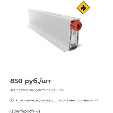
850
руб.
/шт
Цена указана с учетом НДС 22%
Специальные условия для монтажных организаций
Характеристики