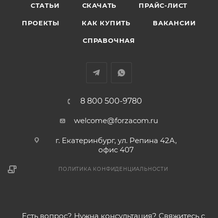
СТАТЬИ
СКАЧАТЬ
ПРАЙС-ЛИСТ
ПРОЕКТЫ
КАК КУПИТЬ
ВАКАНСИИ
СПРАВОЧНАЯ
8 800 500-9780
welcome@forzacom.ru
г. Екатеринбург, ул. Репина 42А,
офис 407
ПОЛИТИКА КОНФИДЕНЦИАЛЬНОСТИ
Есть вопрос? Нужна консультация? Свяжитесь с