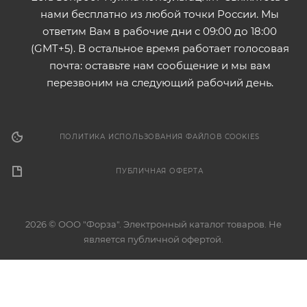
нами бесплатно из любой точки России. Мы
ответим Вам в рабочие дни с 09:00 до 18:00
(GMT+5). В остальное время работает голосовая
почта: оставьте нам сообщение и мы вам
перезвоним на следующий рабочий день.
ПОЛИТИКА ИСПОЛЬЗОВАНИЯ ФАЙЛОВ COOKIES
ПУБЛИЧНАЯ ОФЕРТА
2026 © ООО "Форза". Электронный каталог товаров. Не
является публичной офертой.