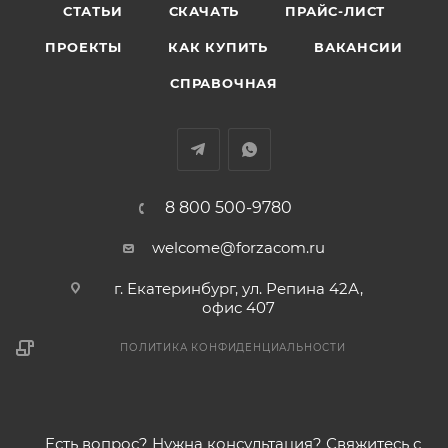
СТАТЬИ
СКАЧАТЬ
ПРАЙС-ЛИСТ
ПРОЕКТЫ
КАК КУПИТЬ
ВАКАНСИИ
СПРАВОЧНАЯ
8 800 500-9780
welcome@forzacom.ru
г. Екатеринбург, ул. Репина 42А,
офис 407
ПОЛИТИКА КОНФИДЕНЦИАЛЬНОСТИ
Есть вопрос? Нужна консультация? Свяжитесь с