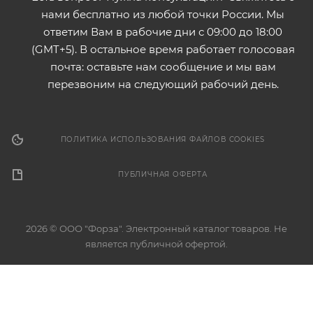
нами бесплатно из любой точки России. Мы
ответим Вам в рабочие дни с 09:00 до 18:00
(GMT+5). В остальное время работает голосовая
почта: оставьте нам сообщение и мы вам
перезвоним на следующий рабочий день.
ПОЛИТИКА ИСПОЛЬЗОВАНИЯ ФАЙЛОВ COOKIES
ПУБЛИЧНАЯ ОФЕРТА
2026 © ООО "Форза". Электронный каталог товаров. Не
является публичной офертой.