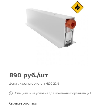
890
руб.
/шт
Цена указана с учетом НДС 22%
Специальные условия для монтажных организаций
Характеристики