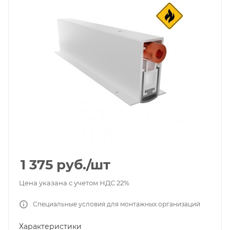
1 375
руб.
/шт
Цена указана с учетом НДС 22%
Специальные условия для монтажных организаций
Характеристики