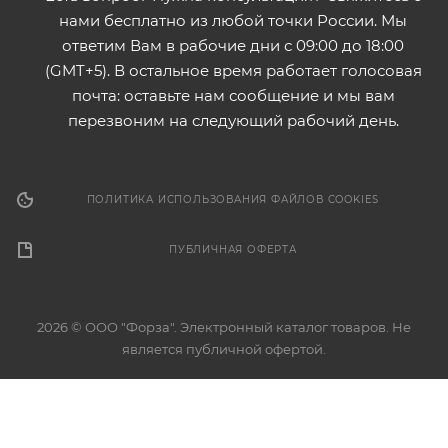
нами бесплатно из любой точки России. Мы
ответим Вам в рабочие дни с 09:00 до 18:00
(GMT+5). В остальное время работает голосовая
почта: оставьте нам сообщение и мы вам
перезвоним на следующий рабочий день.
ПОЛИТИКА ИСПОЛЬЗОВАНИЯ ФАЙЛОВ COOKIES
ПУБЛИЧНАЯ ОФЕРТА
2026 © ООО "Форза". Электронный каталог товаров. Не
является публичной офертой.