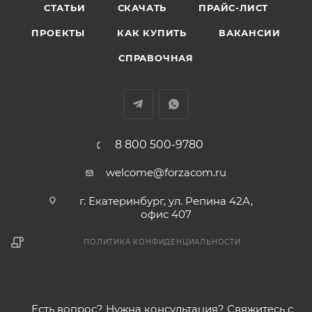
СТАТЬИ
СКАЧАТЬ
ПРАЙС-ЛИСТ
ПРОЕКТЫ
КАК КУПИТЬ
ВАКАНСИИ
СПРАВОЧНАЯ
8 800 500-9780
welcome@forzacom.ru
г. Екатеринбург, ул. Репина 42А,
офис 407
ПОЛИТИКА КОНФИДЕНЦИАЛЬНОСТИ
Есть вопрос? Нужна консультация? Свяжитесь с