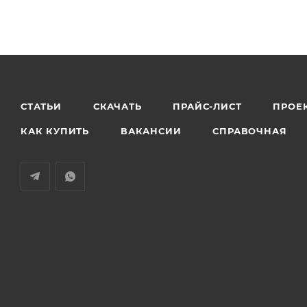
СТАТЬИ
СКАЧАТЬ
ПРАЙС-ЛИСТ
ПРОЕ
КАК КУПИТЬ
ВАКАНСИИ
СПРАВОЧНАЯ