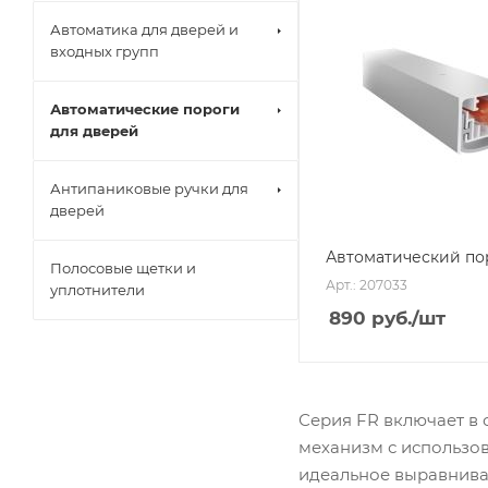
Автоматика для дверей и
входных групп
Автоматические пороги
для дверей
Антипаниковые ручки для
дверей
Автоматический по
Полосовые щетки и
Арт.: 207033
уплотнители
890
руб.
/шт
Серия FR включает в
механизм с использо
идеальное выравнива