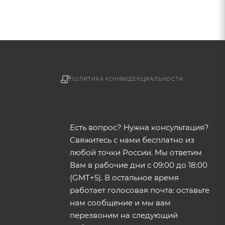
ПОЛИТИКА КОНФИДЕНЦИАЛЬНОСТИ
Есть вопрос? Нужна консультация?
Свяжитесь с нами бесплатно из
любой точки России. Мы ответим
Вам в рабочие дни с 09:00 до 18:00
(GMT+5). В остальное время
работает голосовая почта: оставьте
нам сообщение и мы вам
перезвоним на следующий