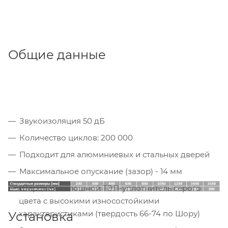
Общие данные
Звукоизоляция 50 дБ
Количество циклов: 200 000
Подходит для алюминиевых и стальных дверей
Максимальное опускание (зазор) - 14 мм
Широкий сплошной ТЭП-уплотнитель серого
цвета с высокими износостойкими
характеристиками (твердость 66-74 по Шору)
Установка