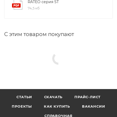
RATEO серия ST
74,5 кб
С этим товаром покупают
СТАТЬИ
СКАЧАТЬ
ПРАЙС-ЛИСТ
ПРОЕКТЫ
КАК КУПИТЬ
ВАКАНСИИ
СПРАВОЧНАЯ