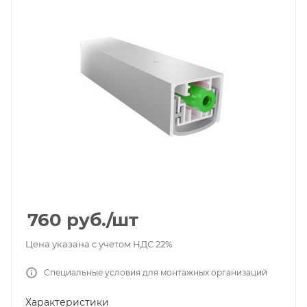
760
руб.
/шт
Цена указана с учетом НДС 22%
Специальные условия для монтажных организаций
Характеристики