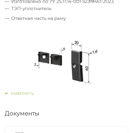
Изготовлено по ТУ 25.17.14-001-52319461-2023
ТЭП-уплотнитель
Ответная часть на раму
Документы