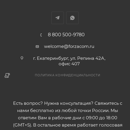
8 800 500-9780
welcome@forzacom.ru
г. Екатеринбург, ул. Репина 42А,
офис 407
ПОЛИТИКА КОНФИДЕНЦИАЛЬНОСТИ
Есть вопрос? Нужна консультация? Свяжитесь с
нами бесплатно из любой точки России. Мы
ответим Вам в рабочие дни с 09:00 до 18:00
(GMT+5). В остальное время работает голосовая