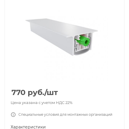
770
руб.
/шт
Цена указана с учетом НДС 22%
Специальные условия для монтажных организаций
Характеристики