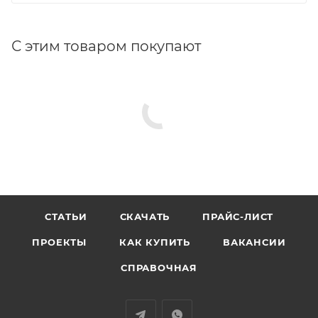
С этим товаром покупают
СТАТЬИ
СКАЧАТЬ
ПРАЙС-ЛИСТ
ПРОЕКТЫ
КАК КУПИТЬ
ВАКАНСИИ
СПРАВОЧНАЯ