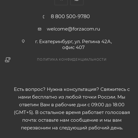
8 800 500-9780
welcome@forzacom.ru
г. Екатеринбург, ул. Репина 42А,
офис 407
ПОЛИТИКА КОНФИДЕНЦИАЛЬНОСТИ
Есть вопрос? Нужна консультация? Свяжитесь с
нами бесплатно из любой точки России. Мы
ответим Вам в рабочие дни с 09:00 до 18:00
(GMT+5). В остальное время работает голосовая
почта: оставьте нам сообщение и мы вам
перезвоним на следующий рабочий день.