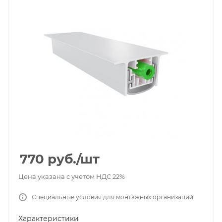
770
руб.
/шт
Цена указана с учетом НДС 22%
Специальные условия для монтажных организаций
Характеристики