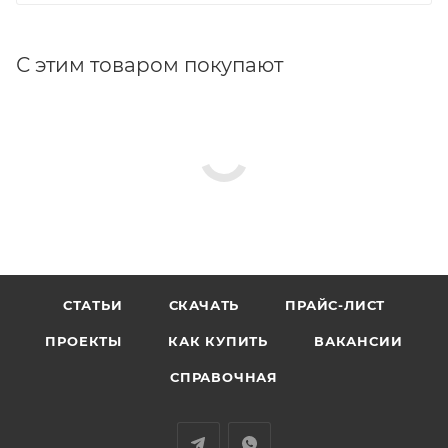
С этим товаром покупают
СТАТЬИ
СКАЧАТЬ
ПРАЙС-ЛИСТ
ПРОЕКТЫ
КАК КУПИТЬ
ВАКАНСИИ
СПРАВОЧНАЯ