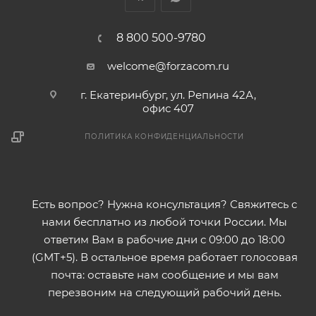
8 800 500-9780
welcome@forzacom.ru
г. Екатеринбург, ул. Репина 42А,
офис 407
ПОЛИТИКА КОНФИДЕНЦИАЛЬНОСТИ
Есть вопрос? Нужна консультация? Свяжитесь с
нами бесплатно из любой точки России. Мы
ответим Вам в рабочие дни с 09:00 до 18:00
(GMT+5). В остальное время работает голосовая
почта: оставьте нам сообщение и мы вам
перезвоним на следующий рабочий день.