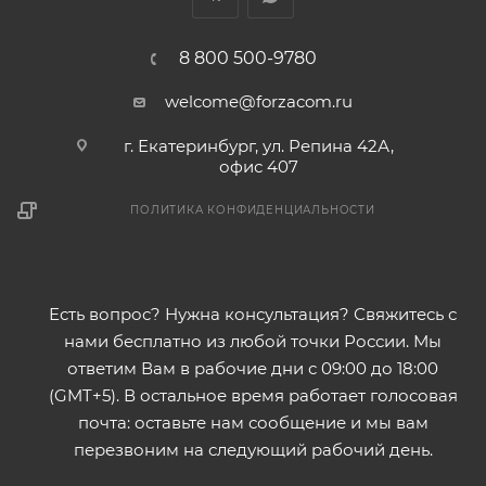
8 800 500-9780
welcome@forzacom.ru
г. Екатеринбург, ул. Репина 42А,
офис 407
ПОЛИТИКА КОНФИДЕНЦИАЛЬНОСТИ
Есть вопрос? Нужна консультация? Свяжитесь с
нами бесплатно из любой точки России. Мы
ответим Вам в рабочие дни с 09:00 до 18:00
(GMT+5). В остальное время работает голосовая
почта: оставьте нам сообщение и мы вам
перезвоним на следующий рабочий день.