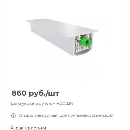
860
руб.
/шт
Цена указана с учетом НДС 22%
Специальные условия для монтажных организаций
Характеристики