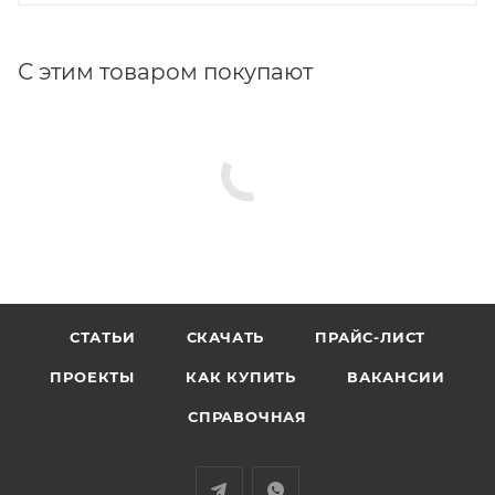
С этим товаром покупают
СТАТЬИ
СКАЧАТЬ
ПРАЙС-ЛИСТ
ПРОЕКТЫ
КАК КУПИТЬ
ВАКАНСИИ
СПРАВОЧНАЯ