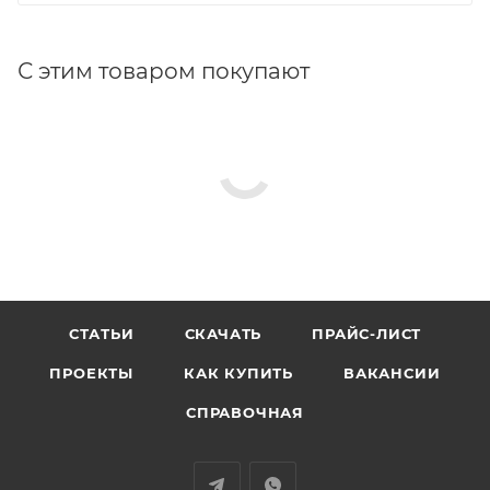
С этим товаром покупают
СТАТЬИ
СКАЧАТЬ
ПРАЙС-ЛИСТ
ПРОЕКТЫ
КАК КУПИТЬ
ВАКАНСИИ
СПРАВОЧНАЯ