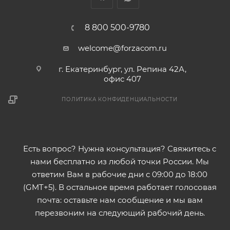
8 800 500-9780
welcome@forzacom.ru
г. Екатеринбург, ул. Репина 42А,
офис 407
ПОЛИТИКА КОНФИДЕНЦИАЛЬНОСТИ
Есть вопрос? Нужна консультация? Свяжитесь с
нами бесплатно из любой точки России. Мы
ответим Вам в рабочие дни с 09:00 до 18:00
(GMT+5). В остальное время работает голосовая
почта: оставьте нам сообщение и мы вам
перезвоним на следующий рабочий день.