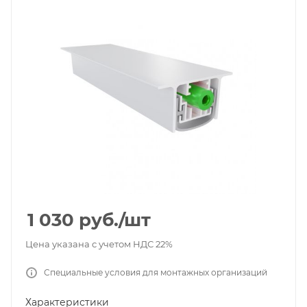
1 030
руб.
/шт
Цена указана с учетом НДС 22%
Специальные условия для монтажных организаций
Характеристики