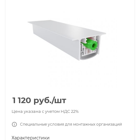
1 120
руб.
/шт
Цена указана с учетом НДС 22%
Специальные условия для монтажных организаций
Характеристики