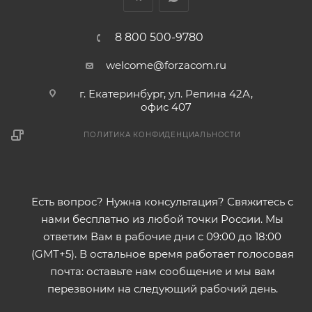
8 800 500-9780
welcome@forzacom.ru
г. Екатеринбург, ул. Репина 42А,
офис 407
ПОЛИТИКА КОНФИДЕНЦИАЛЬНОСТИ
Есть вопрос? Нужна консультация? Свяжитесь с
нами бесплатно из любой точки России. Мы
ответим Вам в рабочие дни с 09:00 до 18:00
(GMT+5). В остальное время работает голосовая
почта: оставьте нам сообщение и мы вам
перезвоним на следующий рабочий день.