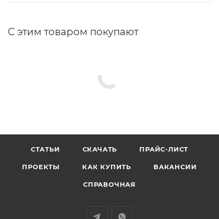
С этим товаром покупают
СТАТЬИ
СКАЧАТЬ
ПРАЙС-ЛИСТ
ПРОЕКТЫ
КАК КУПИТЬ
ВАКАНСИИ
СПРАВОЧНАЯ