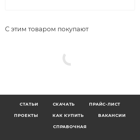
С этим товаром покупают
СТАТЬИ
СКАЧАТЬ
ПРАЙС-ЛИСТ
ПРОЕКТЫ
КАК КУПИТЬ
ВАКАНСИИ
СПРАВОЧНАЯ