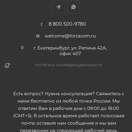
8 800 500-9780
welcome@forzacom.ru
г. Екатеринбург, ул. Репина 42А,
офис 407
ПОЛИТИКА КОНФИДЕНЦИАЛЬНОСТИ
Есть вопрос? Нужна консультация? Свяжитесь с
нами бесплатно из любой точки России. Мы
ответим Вам в рабочие дни с 09:00 до 18:00
(GMT+5). В остальное время работает голосовая
почта: оставьте нам сообщение и мы вам
перезвоним на следующий рабочий день.