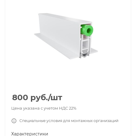
800
руб.
/шт
Цена указана с учетом НДС 22%
Специальные условия для монтажных организаций
Характеристики