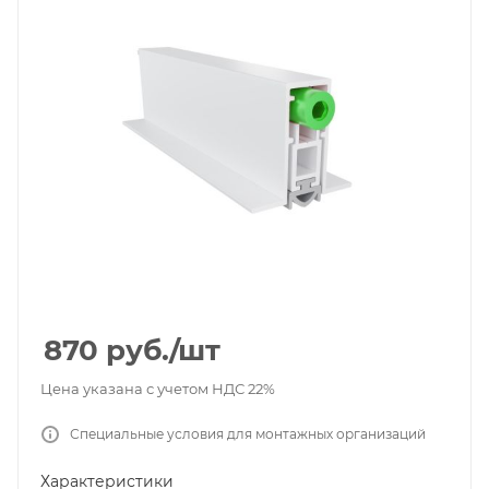
870
руб.
/шт
Цена указана с учетом НДС 22%
Специальные условия для монтажных организаций
Характеристики