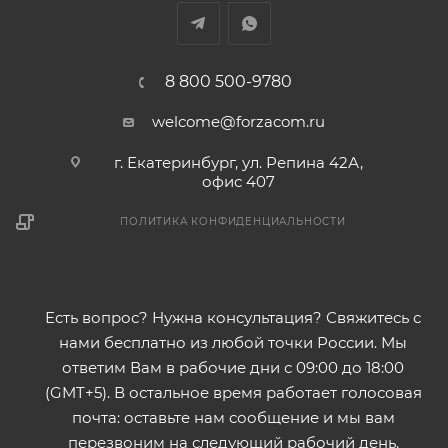
8 800 500-9780
welcome@forzacom.ru
г. Екатеринбург, ул. Репина 42А,
офис 407
ПОЛИТИКА КОНФИДЕНЦИАЛЬНОСТИ
Есть вопрос? Нужна консультация? Свяжитесь с
нами бесплатно из любой точки России. Мы
ответим Вам в рабочие дни с 09:00 до 18:00
(GMT+5). В остальное время работает голосовая
почта: оставьте нам сообщение и мы вам
перезвоним на следующий рабочий день.