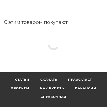
С этим товаром покупают
СТАТЬИ
СКАЧАТЬ
ПРАЙС-ЛИСТ
ПРОЕКТЫ
КАК КУПИТЬ
ВАКАНСИИ
СПРАВОЧНАЯ