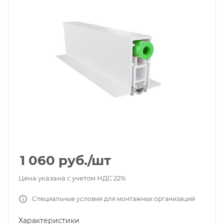
1 060
руб.
/шт
Цена указана с учетом НДС 22%
Специальные условия для монтажных организаций
Характеристики