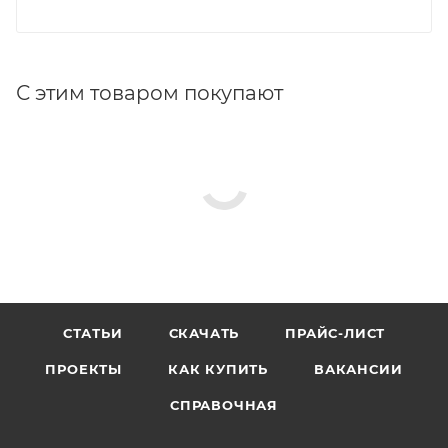
С этим товаром покупают
СТАТЬИ
СКАЧАТЬ
ПРАЙС-ЛИСТ
ПРОЕКТЫ
КАК КУПИТЬ
ВАКАНСИИ
СПРАВОЧНАЯ