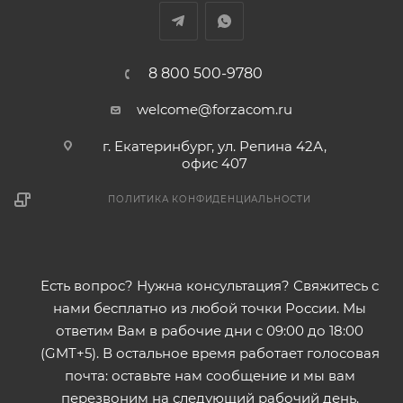
8 800 500-9780
welcome@forzacom.ru
г. Екатеринбург, ул. Репина 42А,
офис 407
ПОЛИТИКА КОНФИДЕНЦИАЛЬНОСТИ
Есть вопрос? Нужна консультация? Свяжитесь с
нами бесплатно из любой точки России. Мы
ответим Вам в рабочие дни с 09:00 до 18:00
(GMT+5). В остальное время работает голосовая
почта: оставьте нам сообщение и мы вам
перезвоним на следующий рабочий день.