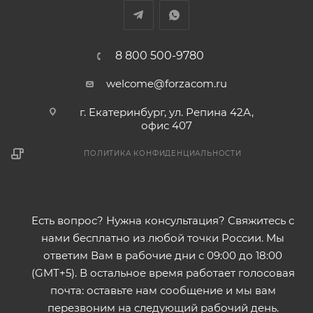
8 800 500-9780
welcome@forzacom.ru
г. Екатеринбург, ул. Репина 42А,
офис 407
ПОЛИТИКА КОНФИДЕНЦИАЛЬНОСТИ
Есть вопрос? Нужна консультация? Свяжитесь с
нами бесплатно из любой точки России. Мы
ответим Вам в рабочие дни с 09:00 до 18:00
(GMT+5). В остальное время работает голосовая
почта: оставьте нам сообщение и мы вам
перезвоним на следующий рабочий день.