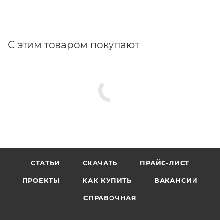
С этим товаром покупают
СТАТЬИ
СКАЧАТЬ
ПРАЙС-ЛИСТ
ПРОЕКТЫ
КАК КУПИТЬ
ВАКАНСИИ
СПРАВОЧНАЯ