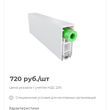
720
руб.
/шт
Цена указана с учетом НДС 22%
Специальные условия для монтажных организаций
Характеристики