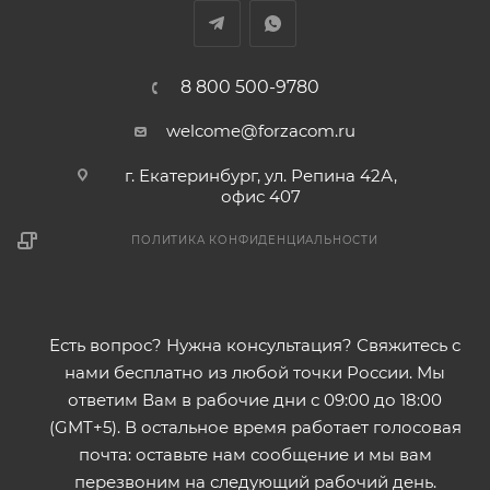
8 800 500-9780
welcome@forzacom.ru
г. Екатеринбург, ул. Репина 42А,
офис 407
ПОЛИТИКА КОНФИДЕНЦИАЛЬНОСТИ
Есть вопрос? Нужна консультация? Свяжитесь с
нами бесплатно из любой точки России. Мы
ответим Вам в рабочие дни с 09:00 до 18:00
(GMT+5). В остальное время работает голосовая
почта: оставьте нам сообщение и мы вам
перезвоним на следующий рабочий день.