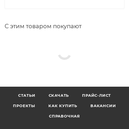
С этим товаром покупают
СТАТЬИ
СКАЧАТЬ
ПРАЙС-ЛИСТ
ПРОЕКТЫ
КАК КУПИТЬ
ВАКАНСИИ
СПРАВОЧНАЯ