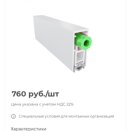
760
руб.
/шт
Цена указана с учетом НДС 22%
Специальные условия для монтажных организаций
Характеристики