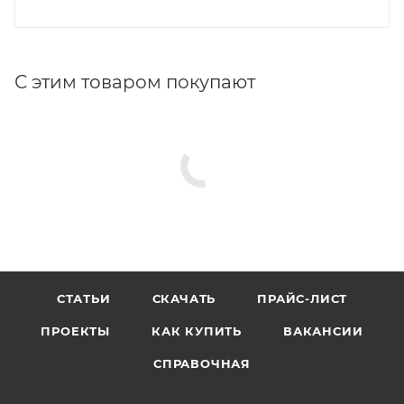
С этим товаром покупают
СТАТЬИ
СКАЧАТЬ
ПРАЙС-ЛИСТ
ПРОЕКТЫ
КАК КУПИТЬ
ВАКАНСИИ
СПРАВОЧНАЯ