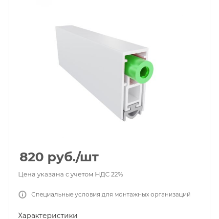
820
руб.
/шт
Цена указана с учетом НДС 22%
Специальные условия для монтажных организаций
Характеристики