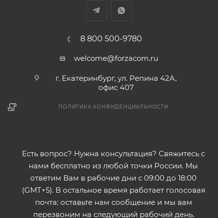
8 800 500-9780
welcome@forzacom.ru
г. Екатеринбург, ул. Репина 42А,
офис 407
ПОЛИТИКА КОНФИДЕНЦИАЛЬНОСТИ
Есть вопрос? Нужна консультация? Свяжитесь с
нами бесплатно из любой точки России. Мы
ответим Вам в рабочие дни с 09:00 до 18:00
(GMT+5). В остальное время работает голосовая
почта: оставьте нам сообщение и мы вам
перезвоним на следующий рабочий день.