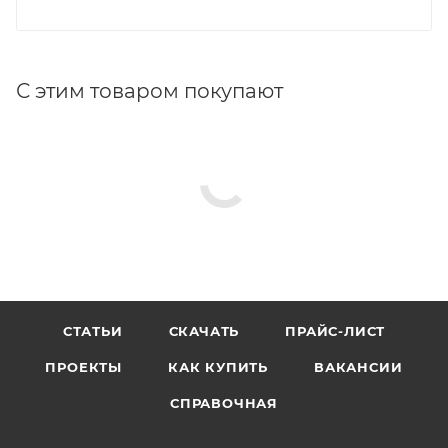
С этим товаром покупают
СТАТЬИ
СКАЧАТЬ
ПРАЙС-ЛИСТ
ПРОЕКТЫ
КАК КУПИТЬ
ВАКАНСИИ
СПРАВОЧНАЯ