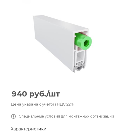
940
руб.
/шт
Цена указана с учетом НДС 22%
Специальные условия для монтажных организаций
Характеристики