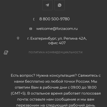
8 800 500-9780
welcome@forzacom.ru
г. Екатеринбург, ул. Репина 42А,
офис 407
ПОЛИТИКА КОНФИДЕНЦИАЛЬНОСТИ
Есть вопрос? Нужна консультация? Свяжитесь с
нами бесплатно из любой точки России. Мы
ответим Вам в рабочие дни с 09:00 до 18:00
(GMT+5). В остальное время работает голосовая
почта: оставьте нам сообщение и мы вам
перезвоним на следующий рабочий день.