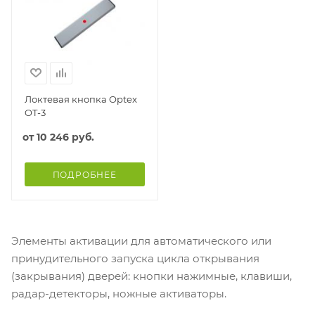
Локтевая кнопка Optex
OT-3
от
10 246 руб.
ПОДРОБНЕЕ
Элементы активации для автоматического или
принудительного запуска цикла открывания
(закрывания) дверей: кнопки нажимные, клавиши,
радар-детекторы, ножные активаторы.