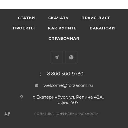
СТАТЬИ
СКАЧАТЬ
ПРАЙС-ЛИСТ
ПРОЕКТЫ
КАК КУПИТЬ
ВАКАНСИИ
СПРАВОЧНАЯ
8 800 500-9780
welcome@forzacom.ru
г. Екатеринбург, ул. Репина 42А,
офис 407
ПОЛИТИКА КОНФИДЕНЦИАЛЬНОСТИ