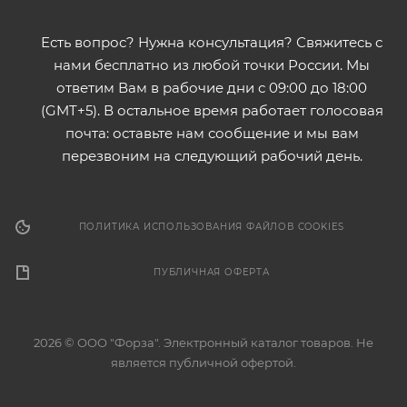
Есть вопрос? Нужна консультация? Свяжитесь с
нами бесплатно из любой точки России. Мы
ответим Вам в рабочие дни с 09:00 до 18:00
(GMT+5). В остальное время работает голосовая
почта: оставьте нам сообщение и мы вам
перезвоним на следующий рабочий день.
ПОЛИТИКА ИСПОЛЬЗОВАНИЯ ФАЙЛОВ COOKIES
ПУБЛИЧНАЯ ОФЕРТА
2026 © ООО "Форза". Электронный каталог товаров. Не
является публичной офертой.