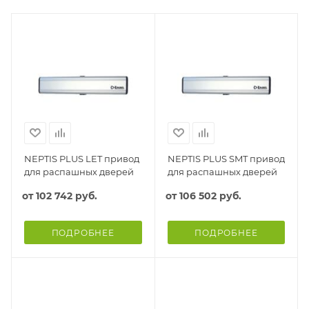
NEPTIS PLUS LET привод
NEPTIS PLUS SMT привод
для распашных дверей
для распашных дверей
от
102 742 руб.
от
106 502 руб.
ПОДРОБНЕЕ
ПОДРОБНЕЕ