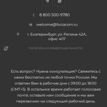
8 800 500-9780
welcome@forzacom.ru
г. Екатеринбург, ул. Репина 42А,
офис 407
ПОЛИТИКА КОНФИДЕНЦИАЛЬНОСТИ
Есть вопрос? Нужна консультация? Свяжитесь с
нами бесплатно из любой точки России. Мы
ответим Вам в рабочие дни с 09:00 до 18:00
(GMT+5). В остальное время работает голосовая
почта: оставьте нам сообщение и мы вам
перезвоним на следующий рабочий день.