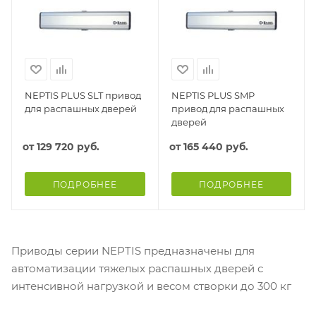
NEPTIS PLUS SLT привод
NEPTIS PLUS SMP
для распашных дверей
привод для распашных
дверей
от
129 720 руб.
от
165 440 руб.
ПОДРОБНЕЕ
ПОДРОБНЕЕ
Приводы серии NEPTIS предназначены для
автоматизации тяжелых распашных дверей с
интенсивной нагрузкой и весом створки до 300 кг