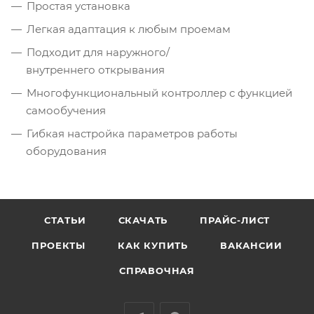
Простая установка
Легкая адаптация к любым проемам
Подходит для наружного/
внутреннего открывания
Многофункциональный контроллер с функцией
самообучения
Гибкая настройка параметров работы
оборудования
СТАТЬИ
СКАЧАТЬ
ПРАЙС-ЛИСТ
ПРОЕКТЫ
КАК КУПИТЬ
ВАКАНСИИ
СПРАВОЧНАЯ