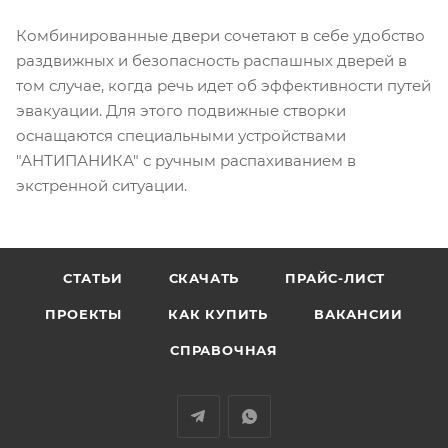
Комбинированные двери сочетают в себе удобство
раздвижных и безопасность распашных дверей в
том случае, когда речь идет об эффективности путей
эвакуации. Для этого подвижные створки
оснащаются специальными устройствами
"АНТИПАНИКА" с ручным распахиванием в
экстренной ситуации.
СТАТЬИ
СКАЧАТЬ
ПРАЙС-ЛИСТ
ПРОЕКТЫ
КАК КУПИТЬ
ВАКАНСИИ
СПРАВОЧНАЯ