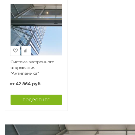
Система экстренного
открывания
"Антипаника"
от
42 864 руб.
ПОДРОБНЕЕ