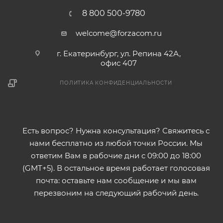
8 800 500-9780
welcome@forzacom.ru
г. Екатеринбург, ул. Репина 42А,
офис 407
ПОЛИТИКА КОНФИДЕНЦИАЛЬНОСТИ
Есть вопрос? Нужна консультация? Свяжитесь с
нами бесплатно из любой точки России. Мы
ответим Вам в рабочие дни с 09:00 до 18:00
(GMT+5). В остальное время работает голосовая
почта: оставьте нам сообщение и мы вам
перезвоним на следующий рабочий день.