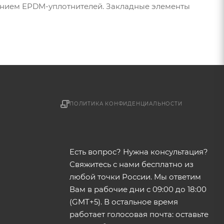
анием EPDM-уплотнителей. Закладные элементы
ПОЛИТИКА КОНФИДЕНЦИАЛЬНОСТИ
Есть вопрос? Нужна консультация?
Свяжитесь с нами бесплатно из
любой точки России. Мы ответим
Вам в рабочие дни с 09:00 до 18:00
(GMT+5). В остальное время
работает голосовая почта: оставьте