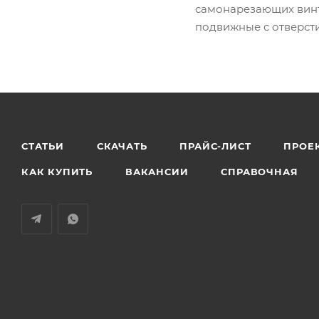
самонарезающих винт
подвижные с отверсти
СТАТЬИ
СКАЧАТЬ
ПРАЙС-ЛИСТ
ПРОЕ
КАК КУПИТЬ
ВАКАНСИИ
СПРАВОЧНАЯ