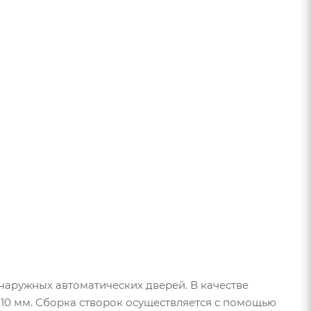
наружных автоматических дверей. В качестве
10 мм. Сборка створок осуществляется с помощью