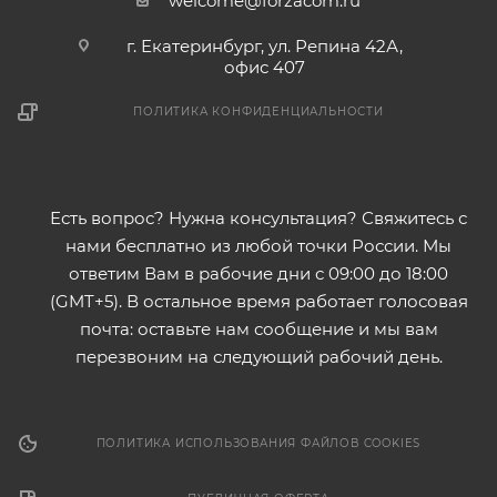
welcome@forzacom.ru
г. Екатеринбург, ул. Репина 42А,
офис 407
ПОЛИТИКА КОНФИДЕНЦИАЛЬНОСТИ
Есть вопрос? Нужна консультация? Свяжитесь с
нами бесплатно из любой точки России. Мы
ответим Вам в рабочие дни с 09:00 до 18:00
(GMT+5). В остальное время работает голосовая
почта: оставьте нам сообщение и мы вам
перезвоним на следующий рабочий день.
ПОЛИТИКА ИСПОЛЬЗОВАНИЯ ФАЙЛОВ COOKIES