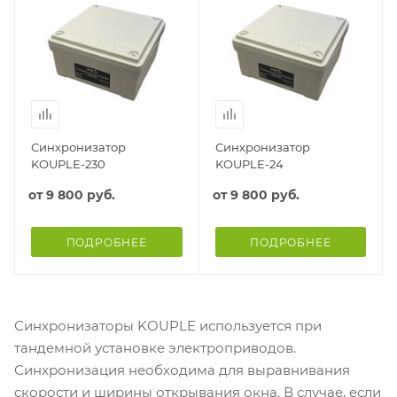
Синхронизатор
Синхронизатор
KOUPLE-230
KOUPLE-24
от
9 800 руб.
от
9 800 руб.
ПОДРОБНЕЕ
ПОДРОБНЕЕ
Синхронизаторы KOUPLE используется при
тандемной установке электроприводов.
Синхронизация необходима для выравнивания
скорости и ширины открывания окна. В случае, если