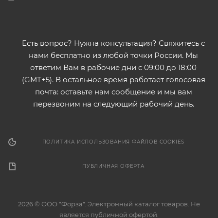
Есть вопрос? Нужна консультация? Свяжитесь с
нами бесплатно из любой точки России. Мы
ответим Вам в рабочие дни с 09:00 до 18:00
(GMT+5). В остальное время работает голосовая
почта: оставьте нам сообщение и мы вам
перезвоним на следующий рабочий день.
ПОЛИТИКА ИСПОЛЬЗОВАНИЯ ФАЙЛОВ COOKIES
ПУБЛИЧНАЯ ОФЕРТА
2026 © ООО "Форза". Электронный каталог товаров. Не
является публичной офертой.