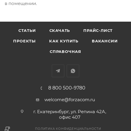
в помещении.
СТАТЬИ
СКАЧАТЬ
ПРАЙС-ЛИСТ
ПРОЕКТЫ
КАК КУПИТЬ
ВАКАНСИИ
СПРАВОЧНАЯ
8 800 500-9780
welcome@forzacom.ru
г. Екатеринбург, ул. Репина 42А,
офис 407
ПОЛИТИКА КОНФИДЕНЦИАЛЬНОСТИ