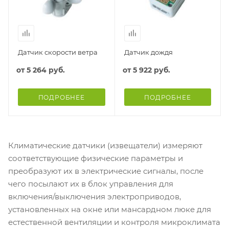
Датчик скорости ветра
Датчик дождя
от
5 264 руб.
от
5 922 руб.
ПОДРОБНЕЕ
ПОДРОБНЕЕ
Климатические датчики (извещатели) измеряют
соответствующие физические параметры и
преобразуют их в электрические сигналы, после
чего посылают их в блок управления для
включения/выключения электроприводов,
установленных на окне или мансардном люке для
естественной вентиляции и контроля микроклимата