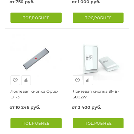
от
750 руб.
от
1 000 руб.
ПОДРОБНЕЕ
ПОДРОБНЕЕ
Локтевая кнопка Optex
Локтевая кнопка SMB-
OT-3
S002W
от
10 246 руб.
от
2 400 руб.
ПОДРОБНЕЕ
ПОДРОБНЕЕ