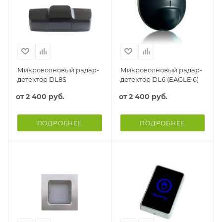
Микроволновый радар-
Микроволновый радар-
детектор DL8S
детектор DL6 (EAGLE 6)
от
2 400 руб.
от
2 400 руб.
ПОДРОБНЕЕ
ПОДРОБНЕЕ