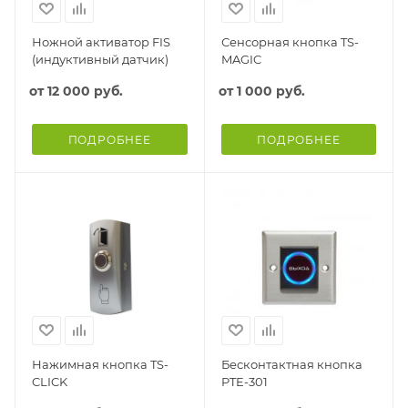
Ножной активатор FIS
Сенсорная кнопка TS-
(индуктивный датчик)
MAGIC
от
12 000 руб.
от
1 000 руб.
ПОДРОБНЕЕ
ПОДРОБНЕЕ
Нажимная кнопка TS-
Бесконтактная кнопка
CLICK
PTE-301