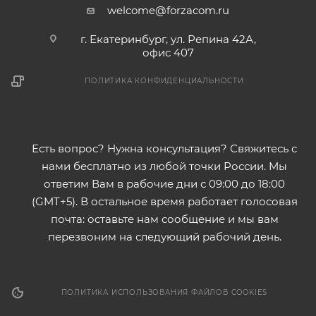
welcome@forzacom.ru
г. Екатеринбург, ул. Репина 42А,
офис 407
ПОЛИТИКА КОНФИДЕНЦИАЛЬНОСТИ
Есть вопрос? Нужна консультация? Свяжитесь с
нами бесплатно из любой точки России. Мы
ответим Вам в рабочие дни с 09:00 до 18:00
(GMT+5). В остальное время работает голосовая
почта: оставьте нам сообщение и мы вам
перезвоним на следующий рабочий день.
ПОЛИТИКА ИСПОЛЬЗОВАНИЯ ФАЙЛОВ COOKIES