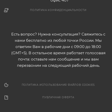
офис 407
ПОЛИТИКА КОНФИДЕНЦИАЛЬНОСТИ
Есть вопрос? Нужна консультация? Свяжитесь с
нами бесплатно из любой точки России. Мы
ответим Вам в рабочие дни с 09:00 до 18:00
(GMT+5). В остальное время работает голосовая
почта: оставьте нам сообщение и мы вам
перезвоним на следующий рабочий день.
ПОЛИТИКА ИСПОЛЬЗОВАНИЯ ФАЙЛОВ COOKIES
ПУБЛИЧНАЯ ОФЕРТА