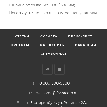
Ширина открывания - 180 / 300 мм;
Используется только для внутренней установки.
СТАТЬИ
СКАЧАТЬ
ПРАЙС-ЛИСТ
ПРОЕКТЫ
КАК КУПИТЬ
ВАКАНСИИ
СПРАВОЧНАЯ
8 800 500-9780
welcome@forzacom.ru
г. Екатеринбург, ул. Репина 42А,