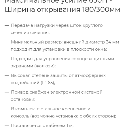
Максимальное усилие 650Н -
Ширина открывания 180/300мм
Передача нагрузки через шток круглого
сечения сечения;
Минимальный размер: внешний диаметр 34 мм -
подходит для установки в плоскости окна;
Подходит для управления солнцезащитными
экранами (жалюзи);
Высокая степень защиты от атмосферных
воздействий (IP 65);
Привод снабжен электронной системой
остановки;
В комплекте стальное крепление и
консоль (возможна установка с обеих сторон);
Поставляется с кабелем 1 м;