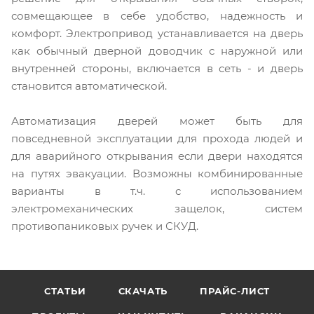
совмещающее в себе удобство, надежность и
комфорт. Электропривод устанавливается на дверь
как обычный дверной доводчик с наружной или
внутренней стороны, включается в сеть - и дверь
становится автоматической.
Автоматизация дверей может быть для
повседневной эксплуатации для прохода людей и
для аварийного открывания если двери находятся
на путях эвакуации. Возможны комбинированные
варианты в т.ч. с использованием
электромеханических защелок, систем
противопаниковых ручек и СКУД.
СТАТЬИ
СКАЧАТЬ
ПРАЙС-ЛИСТ