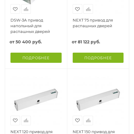
DSW-3А привод
NEXT 75 привод для
напольный для
распашных дверей
распашных дверей
от
50 400 руб.
от
81 122 руб.
ПОДРОБНЕЕ
ПОДРОБНЕЕ
NEXT 120 привод для
NEXT 150 привод для