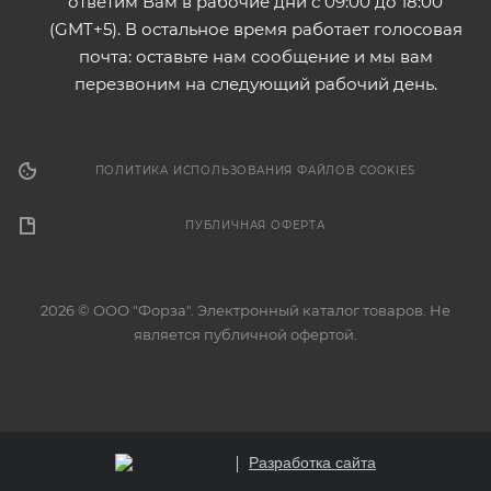
ответим Вам в рабочие дни с 09:00 до 18:00
(GMT+5). В остальное время работает голосовая
почта: оставьте нам сообщение и мы вам
перезвоним на следующий рабочий день.
ПОЛИТИКА ИСПОЛЬЗОВАНИЯ ФАЙЛОВ COOKIES
ПУБЛИЧНАЯ ОФЕРТА
2026 © ООО "Форза". Электронный каталог товаров. Не
является публичной офертой.
Разработка сайта