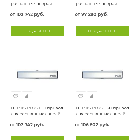
распашных дверей
распашных дверей
от
102 742 руб.
от
97 290 руб.
ПОДРОБНЕЕ
ПОДРОБНЕЕ
NEPTIS PLUS LET привод
NEPTIS PLUS SMT привод
для распашных дверей
для распашных дверей
от
102 742 руб.
от
106 502 руб.