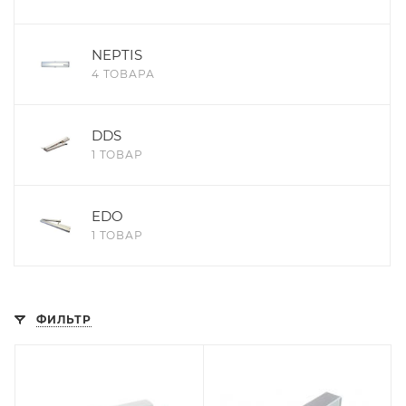
NEPTIS
4 ТОВАРА
DDS
1 ТОВАР
EDO
1 ТОВАР
ФИЛЬТР