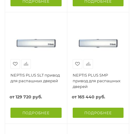
ПОДРОБНЕЕ
ПОДРОБНЕЕ
NEPTIS PLUS SLT привод
NEPTIS PLUS SMP
для распашных дверей
привод для распашных
дверей
от
129 720 руб.
от
165 440 руб.
ПОДРОБНЕЕ
ПОДРОБНЕЕ