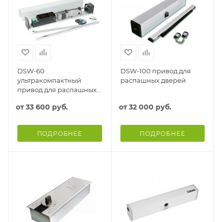
DSW-60
DSW-100 привод для
ультракомпактный
распашных дверей
привод для распашных
дверей
от
33 600 руб.
от
32 000 руб.
ПОДРОБНЕЕ
ПОДРОБНЕЕ