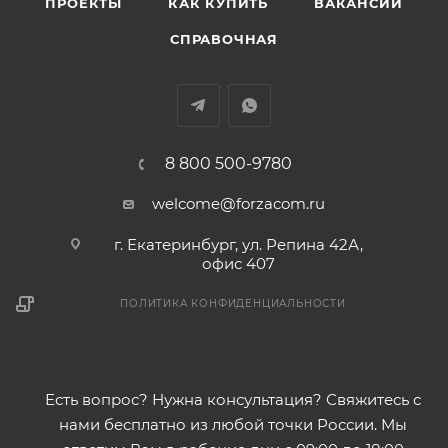
ПРОЕКТЫ
КАК КУПИТЬ
ВАКАНСИИ
СПРАВОЧНАЯ
8 800 500-9780
welcome@forzacom.ru
г. Екатеринбург, ул. Репина 42А,
офис 407
ПОЛИТИКА КОНФИДЕНЦИАЛЬНОСТИ
Есть вопрос? Нужна консультация? Свяжитесь с
нами бесплатно из любой точки России. Мы