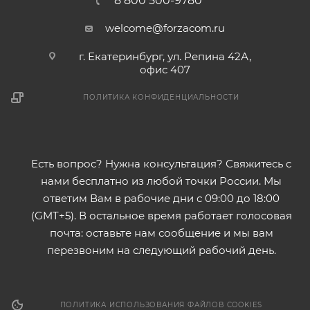
8 800 500-9780
welcome@forzacom.ru
г. Екатеринбург, ул. Репина 42А,
офис 407
ПОЛИТИКА КОНФИДЕНЦИАЛЬНОСТИ
Есть вопрос? Нужна консультация? Свяжитесь с
нами бесплатно из любой точки России. Мы
ответим Вам в рабочие дни с 09:00 до 18:00
(GMT+5). В остальное время работает голосовая
почта: оставьте нам сообщение и мы вам
перезвоним на следующий рабочий день.
ПОЛИТИКА ИСПОЛЬЗОВАНИЯ ФАЙЛОВ COOKIES