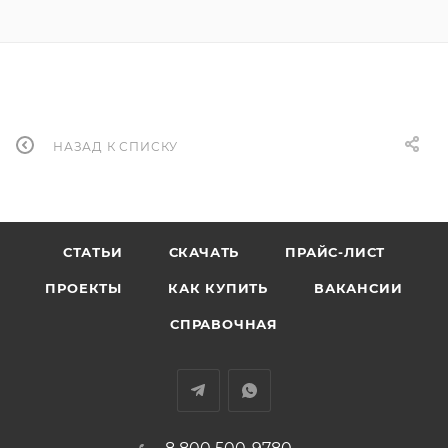
НАЗАД К СПИСКУ
СТАТЬИ
СКАЧАТЬ
ПРАЙС-ЛИСТ
ПРОЕКТЫ
КАК КУПИТЬ
ВАКАНСИИ
СПРАВОЧНАЯ