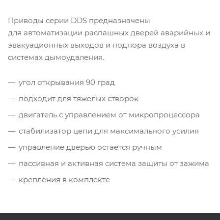
Приводы серии DDS предназначены
для автоматизации распашных дверей аварийных и
эвакуационных выходов и подпора воздуха в
системах дымоудаления.
угол открывания 90 град
подходит для тяжелых створок
двигатель с управлением от микропроцессора
стабилизатор цепи для максимального усилия
управление дверью остается ручным
пассивная и активная система защиты от зажима
крепления в комплекте