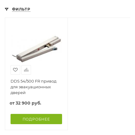
ФИЛЬТР
DDS 54/500 FR привод
для эвакуационных
дверей
от
32 900 руб.
ПОДРОБНЕЕ