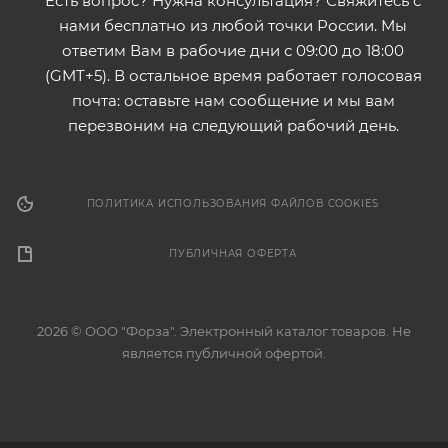
Есть вопрос? Нужна консультация? Свяжитесь с
нами бесплатно из любой точки России. Мы
ответим Вам в рабочие дни с 09:00 до 18:00
(GMT+5). В остальное время работает голосовая
почта: оставьте нам сообщение и мы вам
перезвоним на следующий рабочий день.
ПОЛИТИКА ИСПОЛЬЗОВАНИЯ ФАЙЛОВ COOKIES
ПУБЛИЧНАЯ ОФЕРТА
2026 © ООО "Форза". Электронный каталог товаров. Не
является публичной офертой.