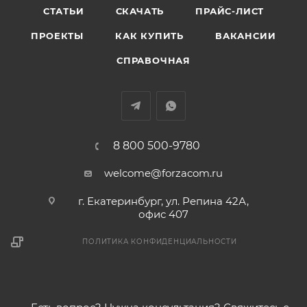
СТАТЬИ
СКАЧАТЬ
ПРАЙС-ЛИСТ
ПРОЕКТЫ
КАК КУПИТЬ
ВАКАНСИИ
СПРАВОЧНАЯ
8 800 500-9780
welcome@forzacom.ru
г. Екатеринбург, ул. Репина 42А,
офис 407
ПОЛИТИКА КОНФИДЕНЦИАЛЬНОСТИ