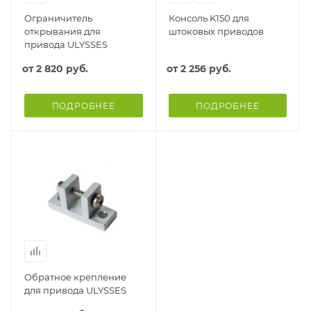
Ограничитель
Консоль K150 для
открывания для
штоковых приводов
привода ULYSSES
от
2 820 руб.
от
2 256 руб.
ПОДРОБНЕЕ
ПОДРОБНЕЕ
Обратное крепление
для привода ULYSSES