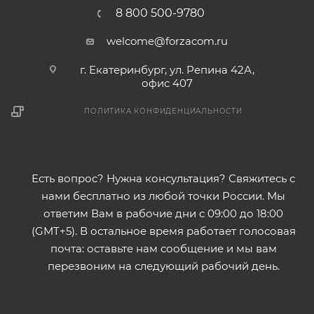
8 800 500-9780
welcome@forzacom.ru
г. Екатеринбург, ул. Репина 42А,
офис 407
ПОЛИТИКА КОНФИДЕНЦИАЛЬНОСТИ
Есть вопрос? Нужна консультация? Свяжитесь с
нами бесплатно из любой точки России. Мы
ответим Вам в рабочие дни с 09:00 до 18:00
(GMT+5). В остальное время работает голосовая
почта: оставьте нам сообщение и мы вам
перезвоним на следующий рабочий день.