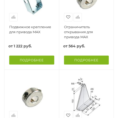
Подвижное крепление
Ограничитель
для привода MAX
открывания для
привода MAX
от
1 222 руб.
от
564 руб.
ПОДРОБНЕЕ
ПОДРОБНЕЕ