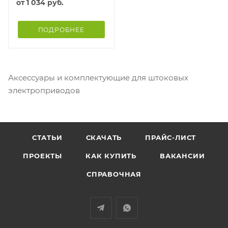
от
1 034 руб.
ПОДРОБНЕЕ
Аксессуары и комплектующие для штоковых
электроприводов
СТАТЬИ
СКАЧАТЬ
ПРАЙС-ЛИСТ
ПРОЕКТЫ
КАК КУПИТЬ
ВАКАНСИИ
СПРАВОЧНАЯ