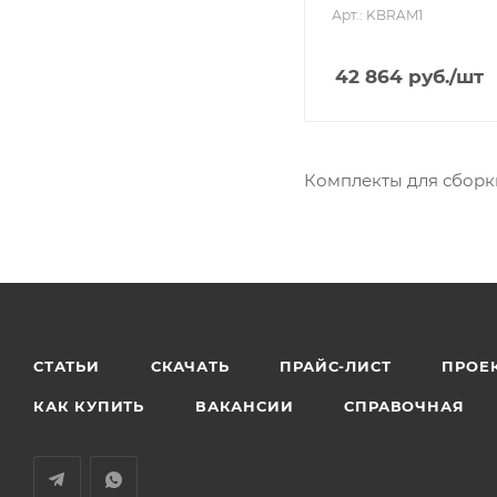
Арт.: KBRAM1
42 864
руб.
/шт
Комплекты для сборк
СТАТЬИ
СКАЧАТЬ
ПРАЙС-ЛИСТ
ПРОЕ
КАК КУПИТЬ
ВАКАНСИИ
СПРАВОЧНАЯ