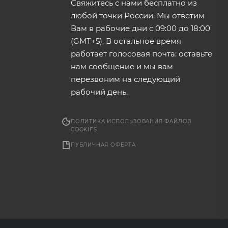
Свяжитесь с нами бесплатно из
любой точки России. Мы ответим
Вам в рабочие дни с 09:00 до 18:00
(GMT+5). В остальное время
работает голосовая почта: оставьте
нам сообщение и мы вам
перезвоним на следующий
рабочий день.
ПОЛИТИКА ИСПОЛЬЗОВАНИЯ ФАЙЛОВ
COOKIES
ПУБЛИЧНАЯ ОФЕРТА