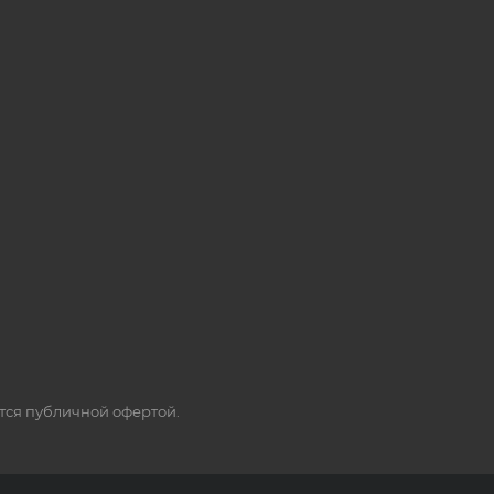
ется публичной офертой.