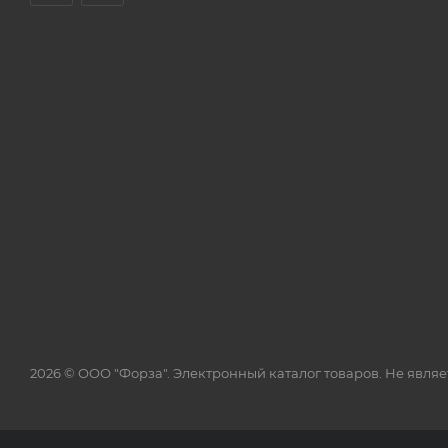
2026 © ООО "Форза". Электронный каталог товаров. Не явля