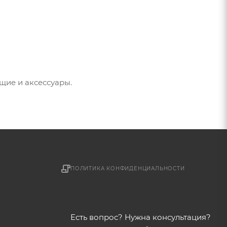
щие и аксессуары.
ПОЛИТИКА КОНФИДЕНЦИАЛЬНОСТИ
Есть вопрос? Нужна консультация?