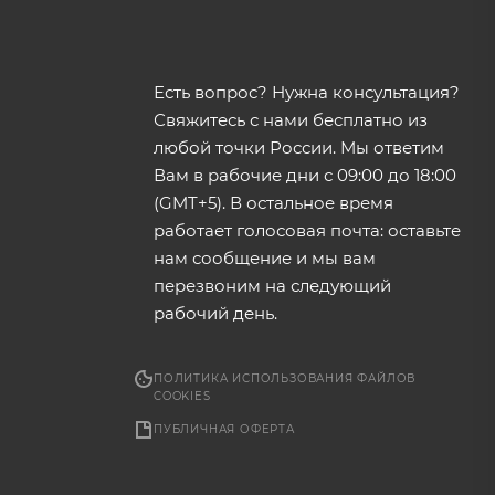
Есть вопрос? Нужна консультация?
Свяжитесь с нами бесплатно из
любой точки России. Мы ответим
Вам в рабочие дни с 09:00 до 18:00
(GMT+5). В остальное время
работает голосовая почта: оставьте
нам сообщение и мы вам
перезвоним на следующий
рабочий день.
ПОЛИТИКА ИСПОЛЬЗОВАНИЯ ФАЙЛОВ
COOKIES
ПУБЛИЧНАЯ ОФЕРТА