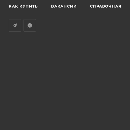
КАК КУПИТЬ
ВАКАНСИИ
СПРАВОЧНАЯ