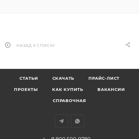
НАЗАД К СПИСКУ
СТАТЬИ
СКАЧАТЬ
ПРАЙС-ЛИСТ
ПРОЕКТЫ
КАК КУПИТЬ
ВАКАНСИИ
СПРАВОЧНАЯ