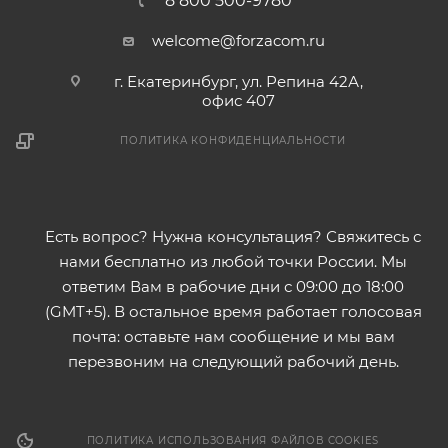
8 800 500-9780
welcome@forzacom.ru
г. Екатеринбург, ул. Репина 42А,
офис 407
ПОЛИТИКА КОНФИДЕНЦИАЛЬНОСТИ
Есть вопрос? Нужна консультация? Свяжитесь с
нами бесплатно из любой точки России. Мы
ответим Вам в рабочие дни с 09:00 до 18:00
(GMT+5). В остальное время работает голосовая
почта: оставьте нам сообщение и мы вам
перезвоним на следующий рабочий день.
ПОЛИТИКА ИСПОЛЬЗОВАНИЯ ФАЙЛОВ COOKIES