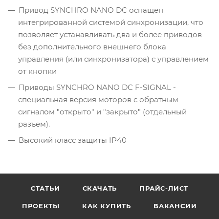
Привод SYNCHRO NANO DC оснащен
интегрированной системой синхронизации, что
позволяет устанавливать два и более приводов
без дополнительного внешнего блока
управления (или синхронизатора) с управлением
от кнопки
Приводы SYNCHRO NANO DC F-SIGNAL -
специальная версия моторов с обратным
сигналом "открыто" и "закрыто" (отдельный
разъем).
Высокий класс защиты IP40
СТАТЬИ
СКАЧАТЬ
ПРАЙС-ЛИСТ
ПРОЕКТЫ
КАК КУПИТЬ
ВАКАНСИИ