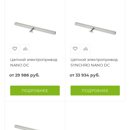
Цепной электропривод
Цепной электропривод
NANO DC
SYNCHRO NANO DC
от
29 986 руб.
от
33 934 руб.
ПОДРОБНЕЕ
ПОДРОБНЕЕ