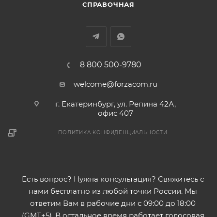
СПРАВОЧНАЯ
8 800 500-9780
welcome@forzacom.ru
г. Екатеринбург, ул. Репина 42А,
офис 407
ПОЛИТИКА КОНФИДЕНЦИАЛЬНОСТИ
Есть вопрос? Нужна консультация? Свяжитесь с
нами бесплатно из любой точки России. Мы
ответим Вам в рабочие дни с 09:00 до 18:00
(GMT+5). В остальное время работает голосовая