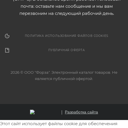
почта: оставьте нам сообщение и мы вам
перезвоним на следующий рабочий день.
ПОЛИТИКА ИСПОЛЬЗОВАНИЯ ФАЙЛОВ COOKIES
ПУБЛИЧНАЯ ОФЕРТА
2026 © ООО "Форза". Электронный каталог товаров. Не
является публичной офертой.
Разработка сайта
Этот сайт использует файлы cookie для обеспечения