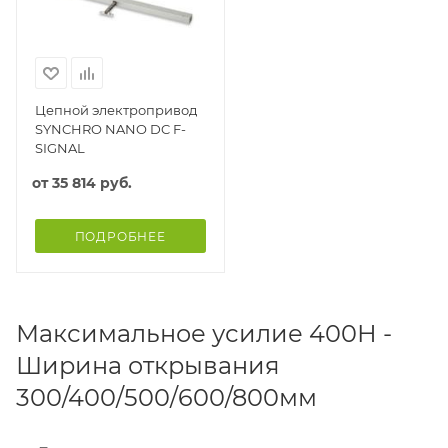
Цепной электропривод
SYNCHRO NANO DC F-
SIGNAL
от
35 814 руб.
ПОДРОБНЕЕ
Максимальное усилие 400Н -
Ширина открывания
300/400/500/600/800мм