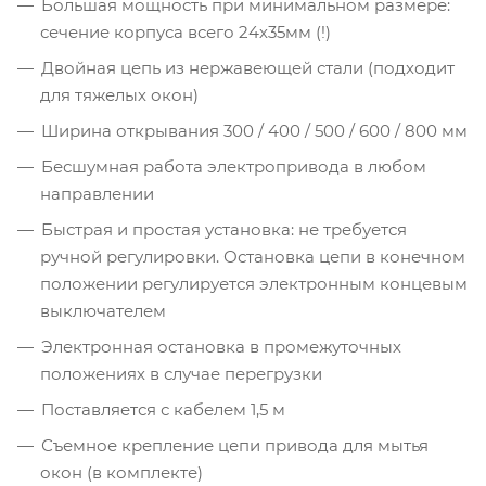
Большая мощность при минимальном размере:
сечение корпуса всего 24х35мм (!)
Двойная цепь из нержавеющей стали (подходит
для тяжелых окон)
Ширина открывания 300 / 400 / 500 / 600 / 800 мм
Бесшумная работа электропривода в любом
направлении
Быстрая и простая установка: не требуется
ручной регулировки. Остановка цепи в конечном
положении регулируется электронным концевым
выключателем
Электронная остановка в промежуточных
положениях в случае перегрузки
Поставляется с кабелем 1,5 м
Съемное крепление цепи привода для мытья
окон (в комплекте)