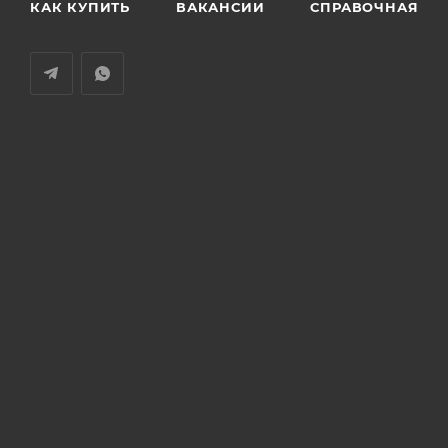
КАК КУПИТЬ
ВАКАНСИИ
СПРАВОЧНАЯ