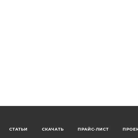
СТАТЬИ
СКАЧАТЬ
ПРАЙС-ЛИСТ
ПРОЕ