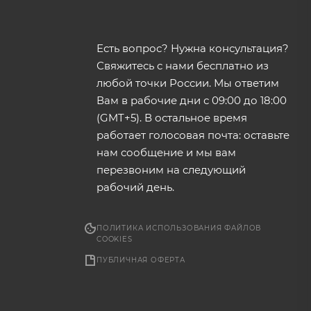
Есть вопрос? Нужна консультация?
Свяжитесь с нами бесплатно из
любой точки России. Мы ответим
Вам в рабочие дни с 09:00 до 18:00
(GMT+5). В остальное время
работает голосовая почта: оставьте
нам сообщение и мы вам
перезвоним на следующий
рабочий день.
ПОЛИТИКА ИСПОЛЬЗОВАНИЯ ФАЙЛОВ
COOKIES
ПУБЛИЧНАЯ ОФЕРТА