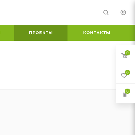
И
ПРОЕКТЫ
КОНТАКТЫ
0
0
0