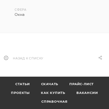
СФЕРА
Окна
НАЗАД К СПИСКУ
СТАТЬИ
СКАЧАТЬ
ПРАЙС-ЛИСТ
ПРОЕКТЫ
КАК КУПИТЬ
ВАКАНСИИ
СПРАВОЧНАЯ