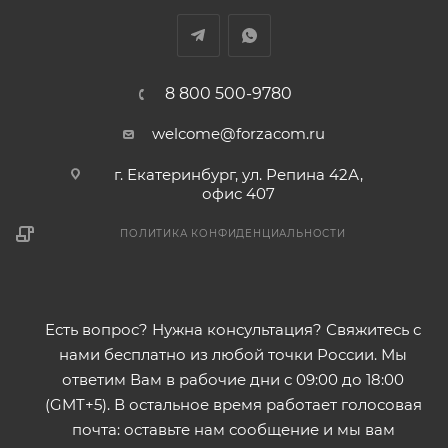
8 800 500-9780
welcome@forzacom.ru
г. Екатеринбург, ул. Репина 42А,
офис 407
ПОЛИТИКА КОНФИДЕНЦИАЛЬНОСТИ
Есть вопрос? Нужна консультация? Свяжитесь с
нами бесплатно из любой точки России. Мы
ответим Вам в рабочие дни с 09:00 до 18:00
(GMT+5). В остальное время работает голосовая
почта: оставьте нам сообщение и мы вам