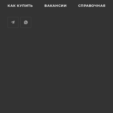
КАК КУПИТЬ
ВАКАНСИИ
СПРАВОЧНАЯ