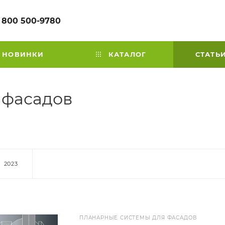
 800 500-9780
НОВИНКИ
КАТАЛОГ
СТАТЬ
 фасадов
2023
ПЛАНАРНЫЕ СИСТЕМЫ ДЛЯ ФАСАДОВ