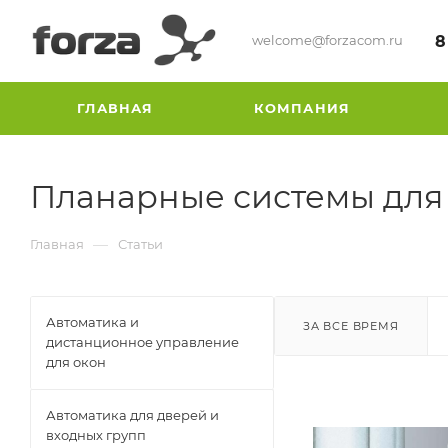
welcome@forzacom.ru
8
ГЛАВНАЯ
КОМПАНИЯ
Планарные системы для
—
Главная
Статьи
Автоматика и
ЗА ВСЕ ВРЕМЯ
дистанционное управление
для окон
Автоматика для дверей и
входных групп