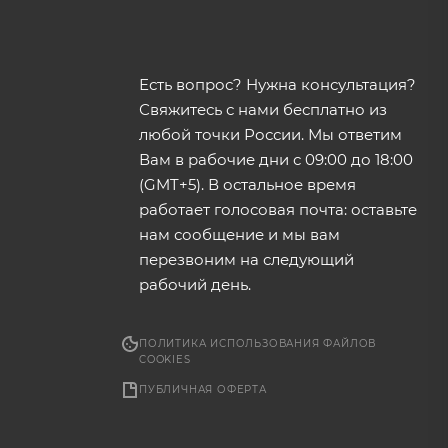
Есть вопрос? Нужна консультация?
Свяжитесь с нами бесплатно из
любой точки России. Мы ответим
Вам в рабочие дни с 09:00 до 18:00
(GMT+5). В остальное время
работает голосовая почта: оставьте
нам сообщение и мы вам
перезвоним на следующий
рабочий день.
ПОЛИТИКА ИСПОЛЬЗОВАНИЯ ФАЙЛОВ
COOKIES
ПУБЛИЧНАЯ ОФЕРТА