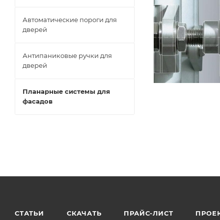
Автоматические пороги для
дверей
Антипаниковые ручки для
дверей
Планарные системы для
фасадов
СТАТЬИ
СКАЧАТЬ
ПРАЙС-ЛИСТ
ПРОЕ