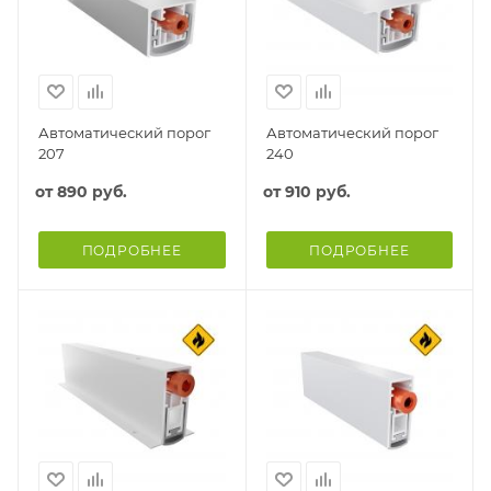
Автоматический порог
Автоматический порог
207
240
от
890 руб.
от
910 руб.
ПОДРОБНЕЕ
ПОДРОБНЕЕ