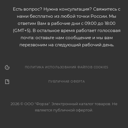
Есть вопрос? Нужна консультация? Свяжитесь с
нами бесплатно из любой точки России. Мы
ответим Вам в рабочие дни с 09:00 до 18:00
(GMT+5). В остальное время работает голосовая
почта: оставьте нам сообщение и мы вам
перезвоним на следующий рабочий день.
ПОЛИТИКА ИСПОЛЬЗОВАНИЯ ФАЙЛОВ COOKIES
ПУБЛИЧНАЯ ОФЕРТА
2026 © ООО "Форза". Электронный каталог товаров. Не
является публичной офертой.