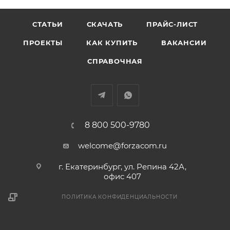
СТАТЬИ
СКАЧАТЬ
ПРАЙС-ЛИСТ
ПРОЕКТЫ
КАК КУПИТЬ
ВАКАНСИИ
СПРАВОЧНАЯ
8 800 500-9780
welcome@forzacom.ru
г. Екатеринбург, ул. Репина 42А,
офис 407
ПОЛИТИКА КОНФИДЕНЦИАЛЬНОСТИ