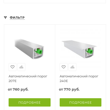
ФИЛЬТР
Автоматический порог
Автоматический порог
207Е
240Е
от
760 руб.
от
770 руб.
ПОДРОБНЕЕ
ПОДРОБНЕЕ