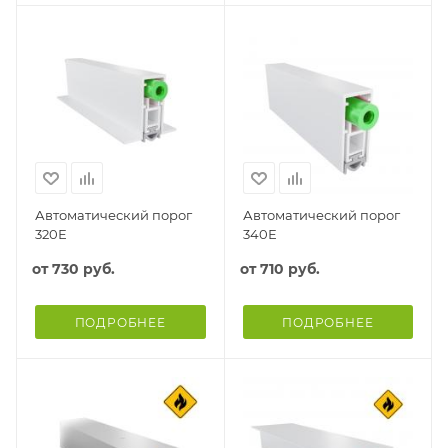
Автоматический порог
Автоматический порог
320Е
340Е
от
730 руб.
от
710 руб.
ПОДРОБНЕЕ
ПОДРОБНЕЕ